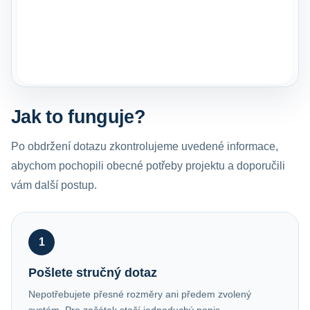
Jak to funguje?
Po obdržení dotazu zkontrolujeme uvedené informace,
abychom pochopili obecné potřeby projektu a doporučili
vám další postup.
1
Pošlete stručný dotaz
Nepotřebujete přesné rozměry ani předem zvolený