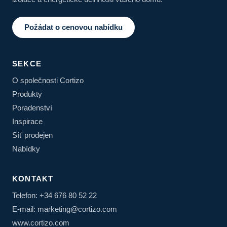
Požádat o cenovou nabídku
SEKCE
O společnosti Cortizo
Produkty
Poradenství
Inspirace
Síť prodejen
Nabídky
KONTAKT
Telefon: +34 676 80 52 22
E-mail: marketing@cortizo.com
www.cortizo.com