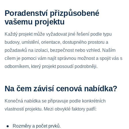
Poradenství přizpůsobené
vašemu projektu
Každý projekt může vyžadovat jiné řešení podle typu
budovy, umístění, orientace, dostupného prostoru a
požadavků na izolaci, bezpečnost nebo vzhled. Naším
cílem je pomoci vám najít správnou možnost a spojit vás s
odborníkem, který projekt posoudí podrobněji.
Na čem závisí cenová nabídka?
Konečná nabídka se připravuje podle konkrétních
vlastností projektu. Mezi obvyklé faktory patří:
Rozměry a počet prvků.