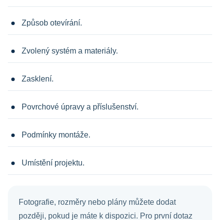
Způsob otevírání.
Zvolený systém a materiály.
Zasklení.
Povrchové úpravy a příslušenství.
Podmínky montáže.
Umístění projektu.
Fotografie, rozměry nebo plány můžete dodat
později, pokud je máte k dispozici. Pro první dotaz