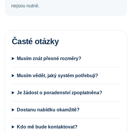
nejsou nutné.
Časté otázky
Musím znát přesné rozměry?
Musím vědět, jaký systém potřebuji?
Je žádost o poradenství zpoplatněna?
Dostanu nabídku okamžitě?
Kdo mě bude kontaktovat?