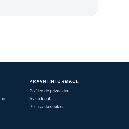
PRÁVNÍ INFORMACE
Política de privacidad
.com
Aviso legal
Política de cookies