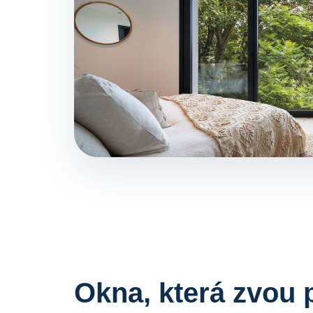
Okna, která zvou 