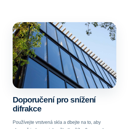
Doporučení pro snížení
difrakce
Používejte vrstvená skla a dbejte na to, aby