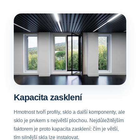
Kapacita zasklení
Hmotnost tvoří profily, sklo a další komponenty, ale
sklo je prvkem s největší plochou. Nejdůležitějším
faktorem je proto kapacita zasklení: čím je větší,
tím silnější skla lze instalovat.