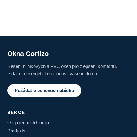
Okna Cortizo
Řešení hliníkových a PVC oken pro zlepšení komfortu,
izolace a energetické účinnosti vašeho domu.
Požádat o cenovou nabídku
SEKCE
O společnosti Cortizo
Produkty