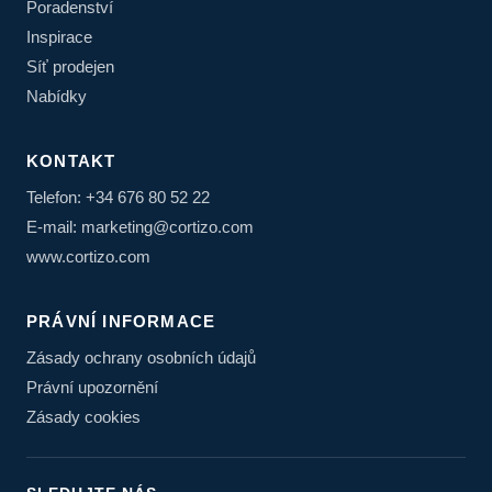
Poradenství
Inspirace
Síť prodejen
Nabídky
KONTAKT
Telefon: +34 676 80 52 22
E-mail: marketing@cortizo.com
www.cortizo.com
PRÁVNÍ INFORMACE
Zásady ochrany osobních údajů
Právní upozornění
Zásady cookies