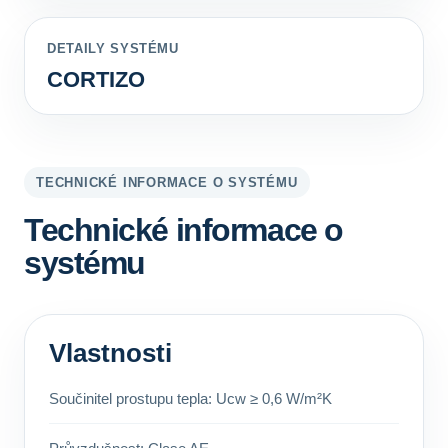
DETAILY SYSTÉMU
CORTIZO
TECHNICKÉ INFORMACE O SYSTÉMU
Technické informace o
systému
Vlastnosti
Součinitel prostupu tepla: Ucw ≥ 0,6 W/m²K