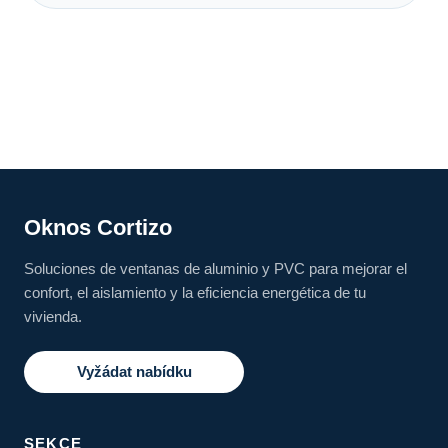
Oknos Cortizo
Soluciones de ventanas de aluminio y PVC para mejorar el
confort, el aislamiento y la eficiencia energética de tu
vivienda.
Vyžádat nabídku
SEKCE