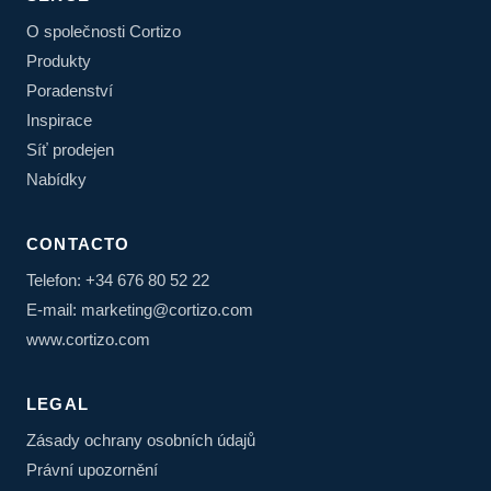
O společnosti Cortizo
Produkty
Poradenství
Inspirace
Síť prodejen
Nabídky
CONTACTO
Telefon: +34 676 80 52 22
E-mail: marketing@cortizo.com
www.cortizo.com
LEGAL
Zásady ochrany osobních údajů
Právní upozornění