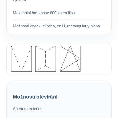
Maximální hmotnost: 800 kg en fijos
Možnosti krytek: elíptica, en H, rectangular y plana
Možnosti otevírání
Apertura exterior