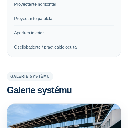
Proyectante horizontal
Proyectante paralela
Apertura interior
Oscilobatiente / practicable oculta
GALERIE SYSTÉMU
Galerie systému