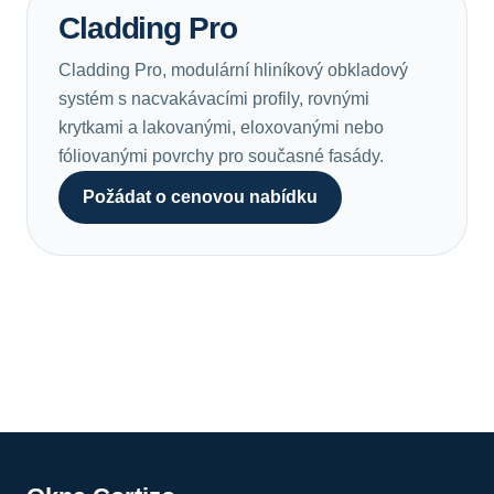
Cladding Pro
Cladding Pro, modulární hliníkový obkladový
systém s nacvakávacími profily, rovnými
krytkami a lakovanými, eloxovanými nebo
fóliovanými povrchy pro současné fasády.
Požádat o cenovou nabídku