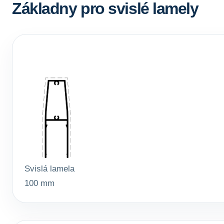
Základny pro svislé lamely
Svislá lamela
100 mm