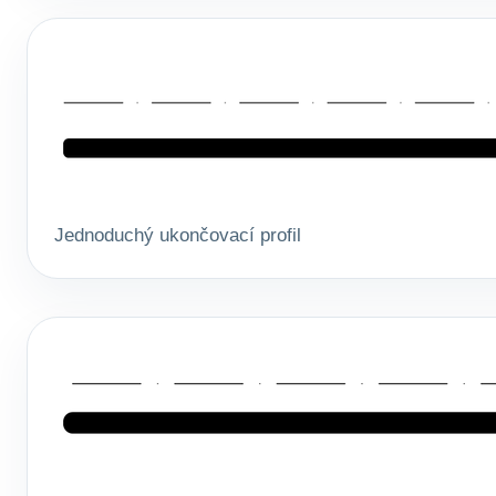
Jednoduchý ukončovací profil