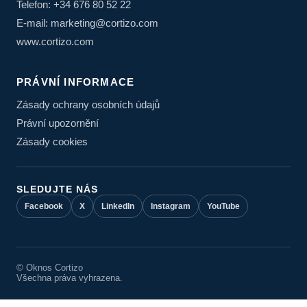
Telefon: +34 676 80 52 22
E-mail: marketing@cortizo.com
www.cortizo.com
PRÁVNÍ INFORMACE
Zásady ochrany osobních údajů
Právní upozornění
Zásady cookies
SLEDUJTE NÁS
Facebook
X
LinkedIn
Instagram
YouTube
© Oknos Cortizo
Všechna práva vyhrazena.