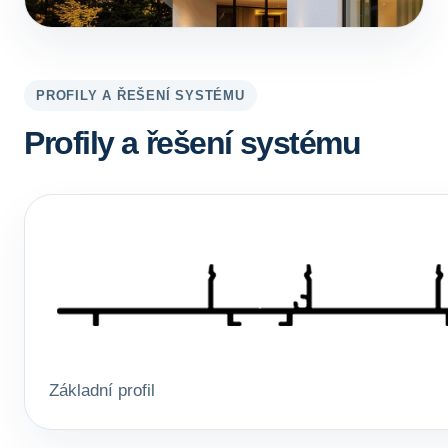
PROFILY A ŘEŠENÍ SYSTÉMU
Profily a řešení systému
Základní profil