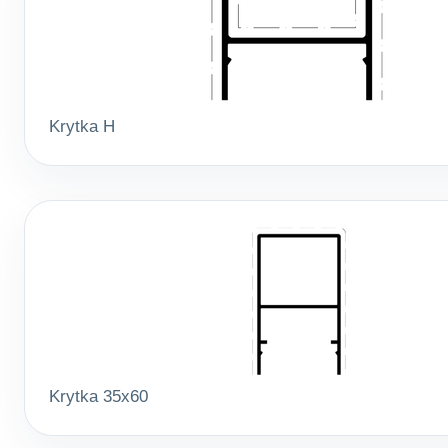
Krytka H
Krytka 35x60