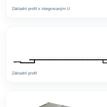
Základní profil s integrovaným U
Základní profil