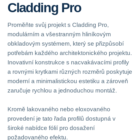
Cladding Pro
Proměňte svůj projekt s Cladding Pro,
modulárním a všestranným hliníkovým
obkladovým systémem, který se přizpůsobí
potřebám každého architektonického projektu.
Inovativní konstrukce s nacvakávacími profily
a rovnými krytkami různých rozměrů poskytuje
moderní a minimalistickou estetiku a zároveň
zaručuje rychlou a jednoduchou montáž.
Kromě lakovaného nebo eloxovaného
provedení je tato řada profilů dostupná v
široké nabídce fólií pro dosažení
požadovaného efektu.