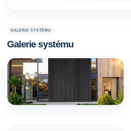
GALERIE SYSTÉMU
Galerie systému