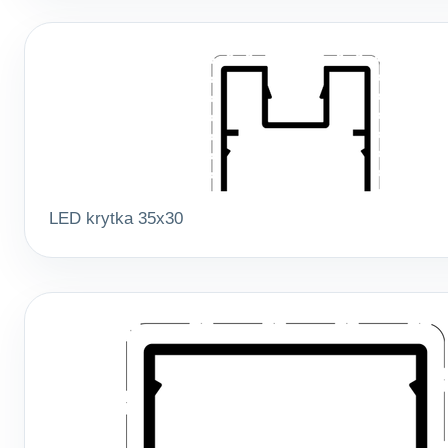
LED krytka 35x30