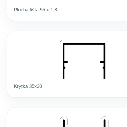
Plochá lišta 55 x 1,8
Krytka 35x30