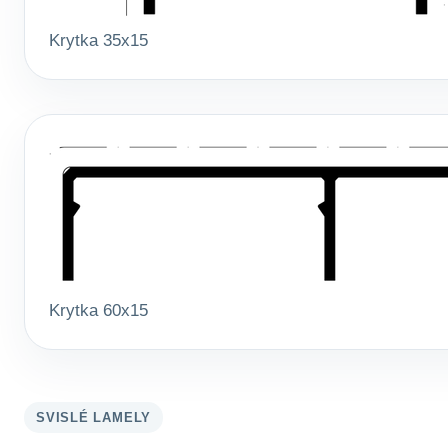
Krytka 35x15
Krytka 60x15
SVISLÉ LAMELY