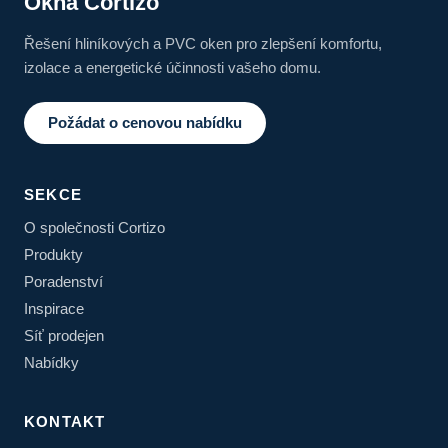
Okna Cortizo
Řešení hliníkových a PVC oken pro zlepšení komfortu,
izolace a energetické účinnosti vašeho domu.
Požádat o cenovou nabídku
SEKCE
O společnosti Cortizo
Produkty
Poradenství
Inspirace
Síť prodejen
Nabídky
KONTAKT