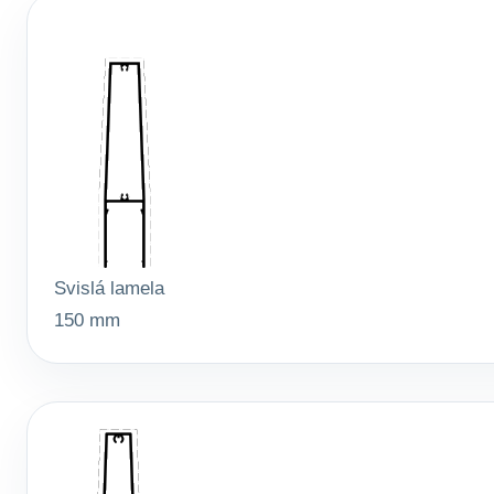
Svislá lamela
150 mm