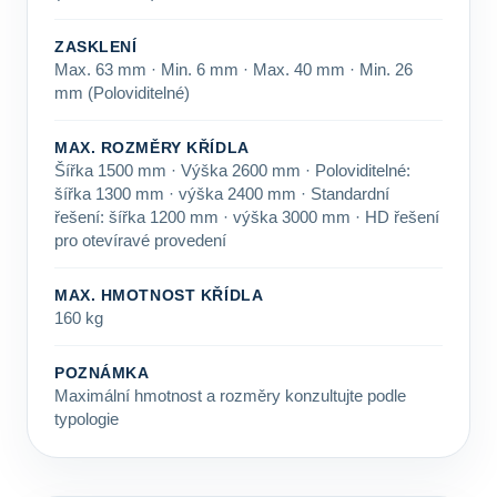
ZASKLENÍ
Max. 63 mm · Min. 6 mm · Max. 40 mm · Min. 26
mm (Poloviditelné)
MAX. ROZMĚRY KŘÍDLA
Šířka 1500 mm · Výška 2600 mm · Poloviditelné:
šířka 1300 mm · výška 2400 mm · Standardní
řešení: šířka 1200 mm · výška 3000 mm · HD řešení
pro otevíravé provedení
MAX. HMOTNOST KŘÍDLA
160 kg
POZNÁMKA
Maximální hmotnost a rozměry konzultujte podle
typologie