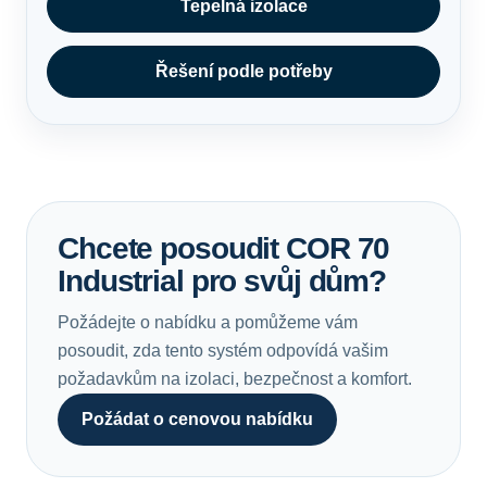
Tepelná izolace
Řešení podle potřeby
Chcete posoudit COR 70
Industrial pro svůj dům?
Požádejte o nabídku a pomůžeme vám
posoudit, zda tento systém odpovídá vašim
požadavkům na izolaci, bezpečnost a komfort.
Požádat o cenovou nabídku