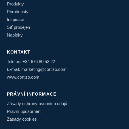
Produkty
Poradenství
Inspirace
Síť prodejen
Nabídky
KONTAKT
Telefon: +34 676 80 52 22
E-mail: marketing@cortizo.com
www.cortizo.com
PRÁVNÍ INFORMACE
Zásady ochrany osobních údajů
Právní upozornění
Zásady cookies