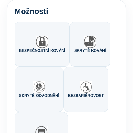
Možnosti
BEZPEČNOSTNÍ KOVÁNÍ
SKRYTÉ KOVÁNÍ
SKRYTÉ ODVODNĚNÍ
BEZBARIÉROVOST