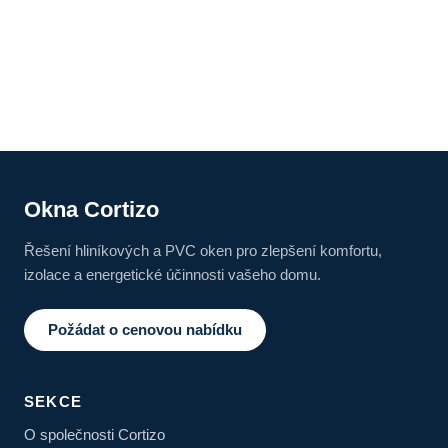
Okna Cortizo
Řešení hliníkových a PVC oken pro zlepšení komfortu,
izolace a energetické účinnosti vašeho domu.
Požádat o cenovou nabídku
SEKCE
O společnosti Cortizo