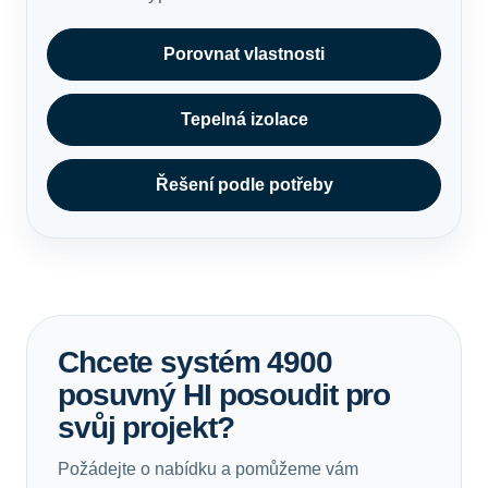
Porovnat vlastnosti
Tepelná izolace
Řešení podle potřeby
Chcete systém 4900
posuvný HI posoudit pro
svůj projekt?
Požádejte o nabídku a pomůžeme vám