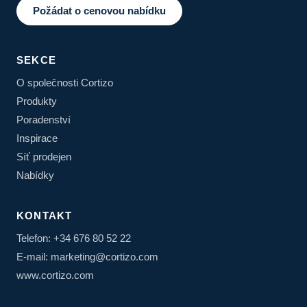
Požádat o cenovou nabídku
SEKCE
O společnosti Cortizo
Produkty
Poradenství
Inspirace
Síť prodejen
Nabídky
KONTAKT
Telefon: +34 676 80 52 22
E-mail: marketing@cortizo.com
www.cortizo.com