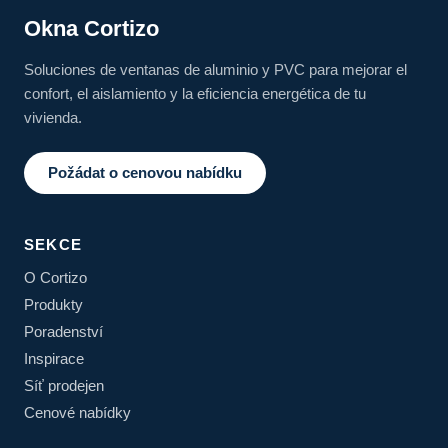
Okna Cortizo
Soluciones de ventanas de aluminio y PVC para mejorar el
confort, el aislamiento y la eficiencia energética de tu
vivienda.
Požádat o cenovou nabídku
SEKCE
O Cortizo
Produkty
Poradenství
Inspirace
Síť prodejen
Cenové nabídky