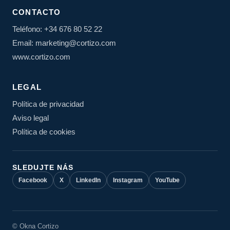
CONTACTO
Teléfono: +34 676 80 52 22
Email: marketing@cortizo.com
www.cortizo.com
LEGAL
Política de privacidad
Aviso legal
Política de cookies
SLEDUJTE NÁS
Facebook
X
LinkedIn
Instagram
YouTube
© Okna Cortizo