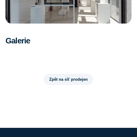
Galerie
Zpět na síť prodejen