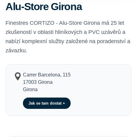
Alu-Store Girona
Finestres CORTIZO - Alu-Store Girona má 25 let
zkušeností v oblasti hliníkových a PVC uzávěrů a
nabízí komplexní služby založené na poradenství a
závazku.
Carrer Barcelona, 115
17003 Girona
Girona
Jak se tam dostat +