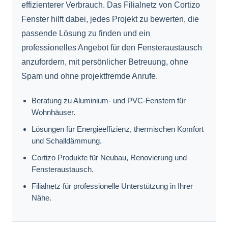
effizienterer Verbrauch. Das Filialnetz von Cortizo
Fenster hilft dabei, jedes Projekt zu bewerten, die
passende Lösung zu finden und ein
professionelles Angebot für den Fensteraustausch
anzufordern, mit persönlicher Betreuung, ohne
Spam und ohne projektfremde Anrufe.
Beratung zu Aluminium- und PVC-Fenstern für
Wohnhäuser.
Lösungen für Energieeffizienz, thermischen Komfort
und Schalldämmung.
Cortizo Produkte für Neubau, Renovierung und
Fensteraustausch.
Filialnetz für professionelle Unterstützung in Ihrer
Nähe.