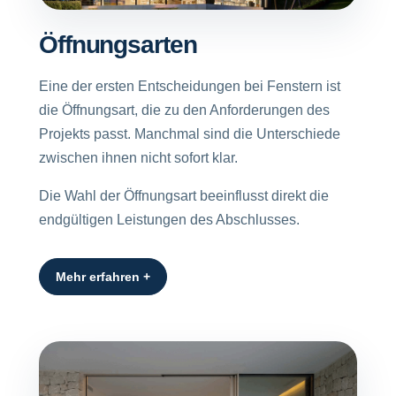
Öffnungsarten
Eine der ersten Entscheidungen bei Fenstern ist
die Öffnungsart, die zu den Anforderungen des
Projekts passt. Manchmal sind die Unterschiede
zwischen ihnen nicht sofort klar.
Die Wahl der Öffnungsart beeinflusst direkt die
endgültigen Leistungen des Abschlusses.
Mehr erfahren +