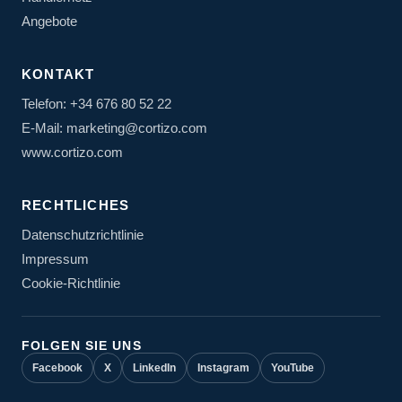
Angebote
KONTAKT
Telefon: +34 676 80 52 22
E-Mail: marketing@cortizo.com
www.cortizo.com
RECHTLICHES
Datenschutzrichtlinie
Impressum
Cookie-Richtlinie
FOLGEN SIE UNS
Facebook
X
LinkedIn
Instagram
YouTube