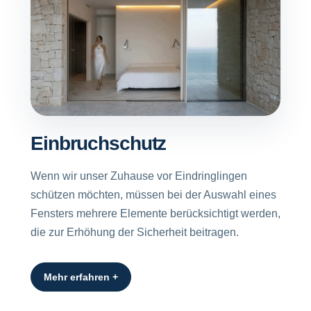
Einbruchschutz
Wenn wir unser Zuhause vor Eindringlingen
schützen möchten, müssen bei der Auswahl eines
Fensters mehrere Elemente berücksichtigt werden,
die zur Erhöhung der Sicherheit beitragen.
Mehr erfahren +