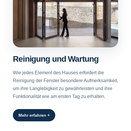
Reinigung und Wartung
Wie jedes Element des Hauses erfordert die
Reinigung der Fenster besondere Aufmerksamkeit,
um ihre Langlebigkeit zu gewährleisten und ihre
Funktionalität wie am ersten Tag zu erhalten.
Mehr erfahren +