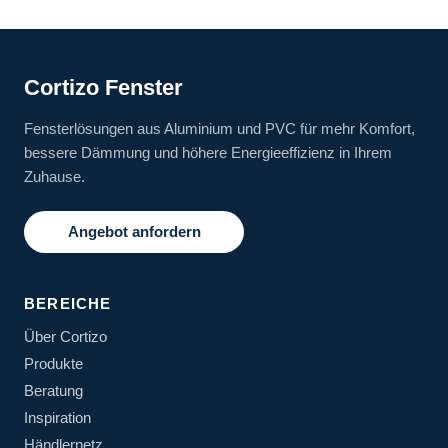
Cortizo Fenster
Fensterlösungen aus Aluminium und PVC für mehr Komfort,
bessere Dämmung und höhere Energieeffizienz in Ihrem
Zuhause.
Angebot anfordern
BEREICHE
Über Cortizo
Produkte
Beratung
Inspiration
Händlernetz