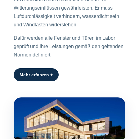
Witterungseinflüssen gewährleisten. Er muss
Luftdurchlässigkeit verhindern, wasserdicht sein
und Windlasten widerstehen.
Dafür werden alle Fenster und Türen im Labor
geprüft und ihre Leistungen gemäß den geltenden
Normen definiert.
Mehr erfahren +