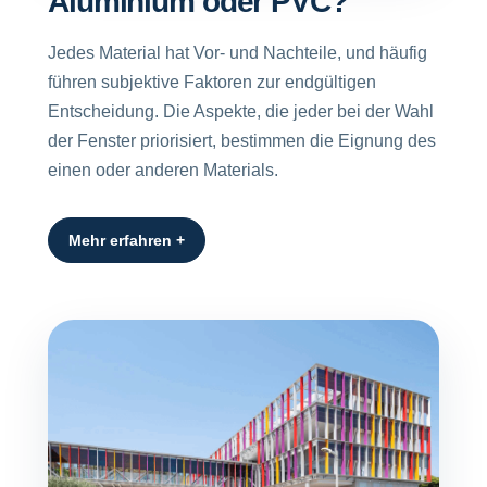
Aluminium oder PVC?
Jedes Material hat Vor- und Nachteile, und häufig
führen subjektive Faktoren zur endgültigen
Entscheidung. Die Aspekte, die jeder bei der Wahl
der Fenster priorisiert, bestimmen die Eignung des
einen oder anderen Materials.
Mehr erfahren +