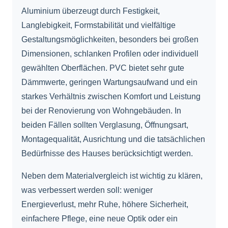
Aluminium überzeugt durch Festigkeit,
Langlebigkeit, Formstabilität und vielfältige
Gestaltungsmöglichkeiten, besonders bei großen
Dimensionen, schlanken Profilen oder individuell
gewählten Oberflächen. PVC bietet sehr gute
Dämmwerte, geringen Wartungsaufwand und ein
starkes Verhältnis zwischen Komfort und Leistung
bei der Renovierung von Wohngebäuden. In
beiden Fällen sollten Verglasung, Öffnungsart,
Montagequalität, Ausrichtung und die tatsächlichen
Bedürfnisse des Hauses berücksichtigt werden.
Neben dem Materialvergleich ist wichtig zu klären,
was verbessert werden soll: weniger
Energieverlust, mehr Ruhe, höhere Sicherheit,
einfachere Pflege, eine neue Optik oder ein