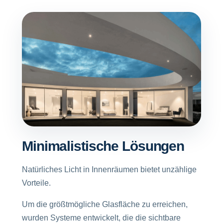
Minimalistische Lösungen
Natürliches Licht in Innenräumen bietet unzählige
Vorteile.
Um die größtmögliche Glasfläche zu erreichen,
wurden Systeme entwickelt, die die sichtbare