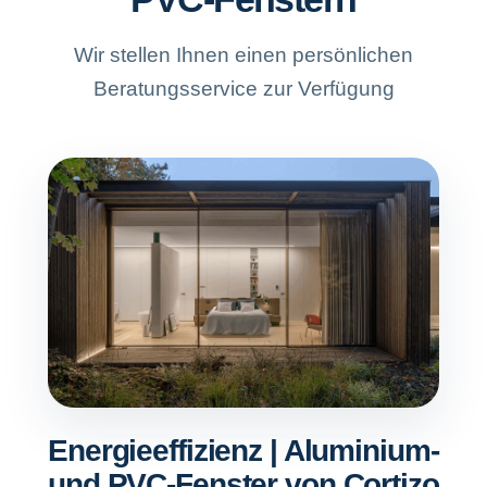
Wir stellen Ihnen einen persönlichen
Beratungsservice zur Verfügung
Energieeffizienz | Aluminium-
und PVC-Fenster von Cortizo