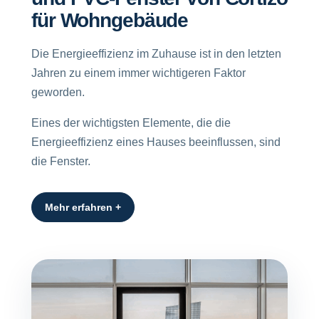
für Wohngebäude
Die Energieeffizienz im Zuhause ist in den letzten
Jahren zu einem immer wichtigeren Faktor
geworden.
Eines der wichtigsten Elemente, die die
Energieeffizienz eines Hauses beeinflussen, sind
die Fenster.
Mehr erfahren +