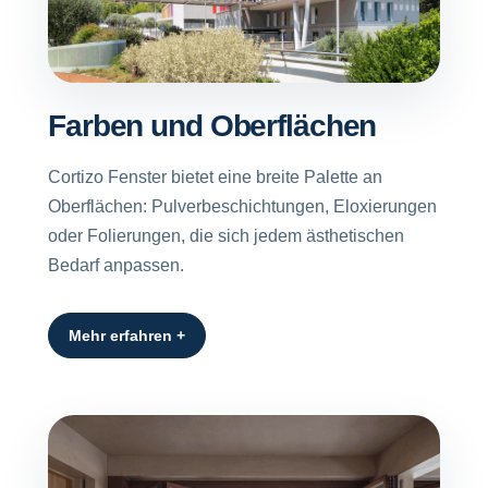
Farben und Oberflächen
Cortizo Fenster bietet eine breite Palette an
Oberflächen: Pulverbeschichtungen, Eloxierungen
oder Folierungen, die sich jedem ästhetischen
Bedarf anpassen.
Mehr erfahren +