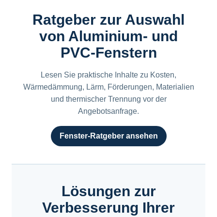
Ratgeber zur Auswahl
von Aluminium- und
PVC-Fenstern
Lesen Sie praktische Inhalte zu Kosten,
Wärmedämmung, Lärm, Förderungen, Materialien
und thermischer Trennung vor der
Angebotsanfrage.
Fenster-Ratgeber ansehen
Lösungen zur
Verbesserung Ihrer