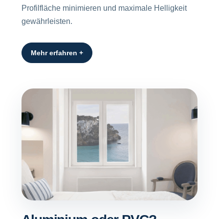
Profilfläche minimieren und maximale Helligkeit
gewährleisten.
Mehr erfahren +