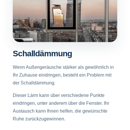
Schalldämmung
Wenn Außengeräusche stärker als gewöhnlich in
Ihr Zuhause eindringen, besteht ein Problem mit
der Schalldämmung.
Dieser Lärm kann über verschiedene Punkte
eindringen, unter anderem über die Fenster. Ihr
Austausch kann Ihnen helfen, die gewünschte
Ruhe zurückzugewinnen.