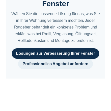
Fenster
Wählen Sie die passende Lösung für das, was Sie
in Ihrer Wohnung verbessern möchten. Jeder
Ratgeber behandelt ein konkretes Problem und
erklärt, was bei Profil, Verglasung, Öffnungsart,
Rollladenkasten und Montage zu prüfen ist.
Lösungen zur Verbesserung Ihrer Fenster
Professionelles Angebot anfordern