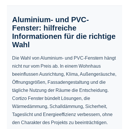
Aluminium- und PVC-
Fenster: hilfreiche
Informationen für die richtige
Wahl
Die Wahl von Aluminium- und PVC-Fenstern hängt
nicht nur vom Preis ab. In einem Wohnhaus
beeinflussen Ausrichtung, Klima, Außengeräusche,
Öffnungsgrößen, Fassadengestaltung und die
tägliche Nutzung der Räume die Entscheidung.
Cortizo Fenster bündelt Lösungen, die
Wärmedämmung, Schalldämmung, Sicherheit,
Tageslicht und Energieeffizienz verbessern, ohne
den Charakter des Projekts zu beeinträchtigen.