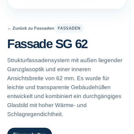
← Zurück zu Fassaden
FASSADEN
Fassade SG 62
Strukturfassadensystem mit außen liegender
Ganzglasoptik und einer inneren
Ansichtsbreite von 62 mm. Es wurde für
leichte und transparente Gebäudehüllen
entwickelt und kombiniert ein durchgängiges
Glasbild mit hoher Wärme- und
Schlagregendichtheit.