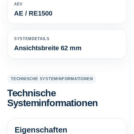
AEV
AE / RE1500
SYSTEMDETAILS
Ansichtsbreite 62 mm
TECHNISCHE SYSTEMINFORMATIONEN
Technische
Systeminformationen
Eigenschaften