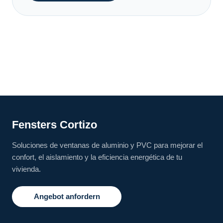
Fensters Cortizo
Soluciones de ventanas de aluminio y PVC para mejorar el
confort, el aislamiento y la eficiencia energética de tu
vivienda.
Angebot anfordern