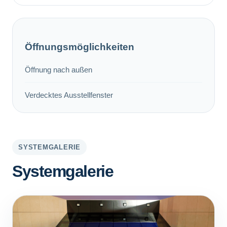
Öffnungsmöglichkeiten
Öffnung nach außen
Verdecktes Ausstellfenster
SYSTEMGALERIE
Systemgalerie