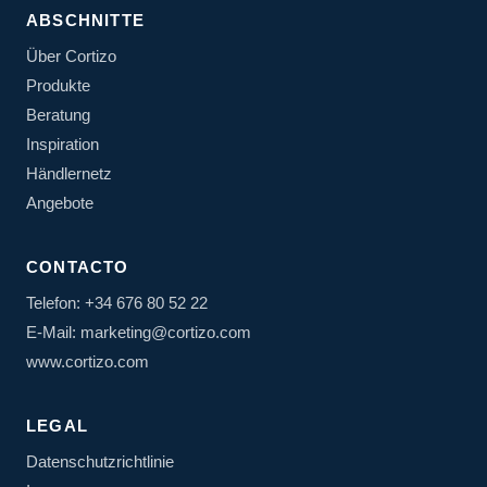
ABSCHNITTE
Über Cortizo
Produkte
Beratung
Inspiration
Händlernetz
Angebote
CONTACTO
Telefon: +34 676 80 52 22
E-Mail: marketing@cortizo.com
www.cortizo.com
LEGAL
Datenschutzrichtlinie