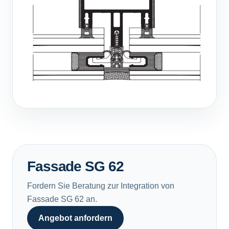
Fassade SG 62
Fordern Sie Beratung zur Integration von
Fassade SG 62 an.
Angebot anfordern