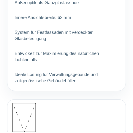
Außenoptik als Ganzglasfassade
Innere Ansichtsbreite: 62 mm
System für Festfassaden mit verdeckter
Glasbefestigung
Entwickelt zur Maximierung des natürlichen
Lichteinfalls
Ideale Lösung für Verwaltungsgebäude und
zeitgenössische Gebäudehüllen