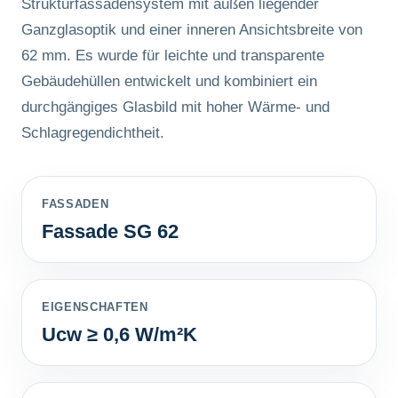
Strukturfassadensystem mit außen liegender
Ganzglasoptik und einer inneren Ansichtsbreite von
62 mm. Es wurde für leichte und transparente
Gebäudehüllen entwickelt und kombiniert ein
durchgängiges Glasbild mit hoher Wärme- und
Schlagregendichtheit.
FASSADEN
Fassade SG 62
EIGENSCHAFTEN
Ucw ≥ 0,6 W/m²K