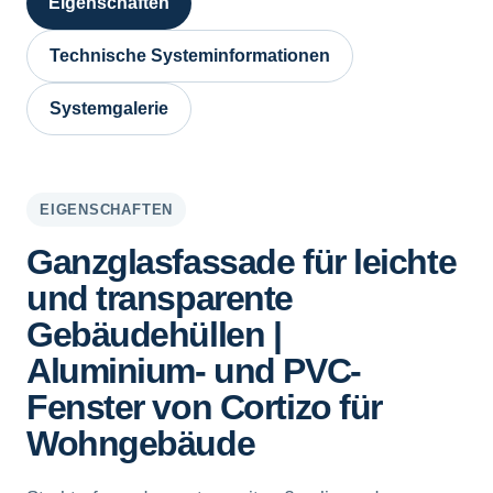
Eigenschaften
Technische Systeminformationen
Systemgalerie
EIGENSCHAFTEN
Ganzglasfassade für leichte
und transparente
Gebäudehüllen |
Aluminium- und PVC-
Fenster von Cortizo für
Wohngebäude