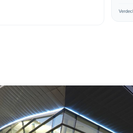
Verdeck