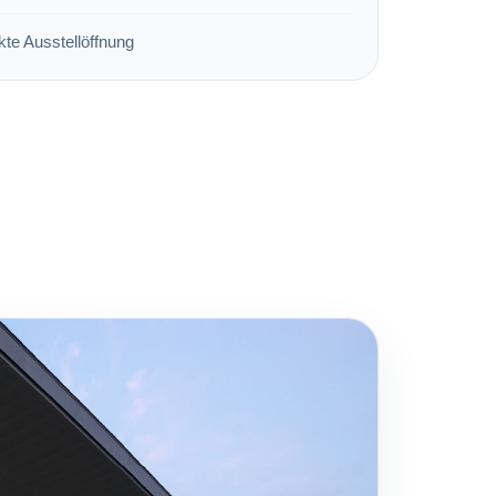
te Ausstellöffnung