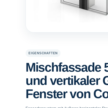
EIGENSCHAFTEN
Mischfassade 5
und vertikaler
Fenster von C