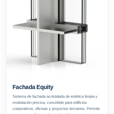
Fachada Equity
Sistema de fachada acristalada de estética limpia y
modulación precisa, concebido para edificios
corporativos, oficinas y proyectos terciarios. Permite