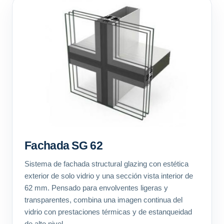
Fachada SG 62
Sistema de fachada structural glazing con estética
exterior de solo vidrio y una sección vista interior de
62 mm. Pensado para envolventes ligeras y
transparentes, combina una imagen continua del
vidrio con prestaciones térmicas y de estanqueidad
de alto nivel.