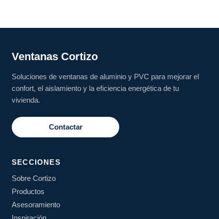
Ventanas Cortizo
Soluciones de ventanas de aluminio y PVC para mejorar el
confort, el aislamiento y la eficiencia energética de tu
vivienda.
Contactar
SECCIONES
Sobre Cortizo
Productos
Asesoramiento
Inspiración