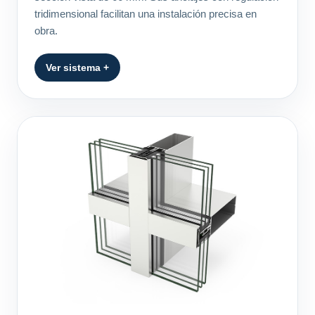
tridimensional facilitan una instalación precisa en
obra.
Ver sistema +