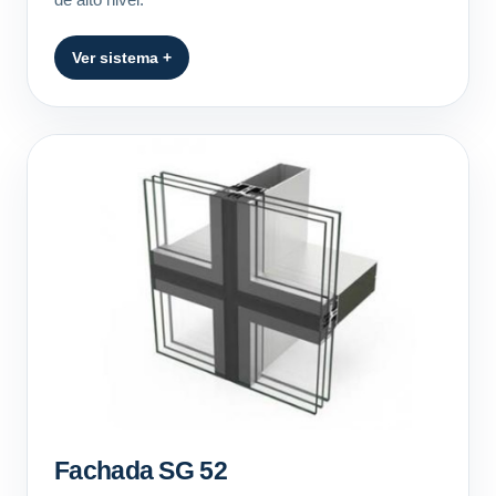
Ver sistema +
Fachada SG 52