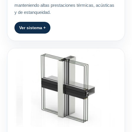
manteniendo altas prestaciones térmicas, acústicas
y de estanqueidad.
Ver sistema +