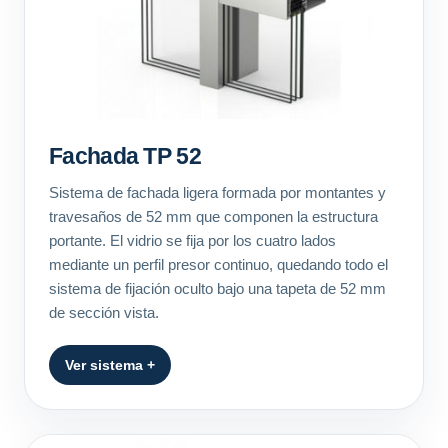
Fachada TP 52
Sistema de fachada ligera formada por montantes y
travesaños de 52 mm que componen la estructura
portante. El vidrio se fija por los cuatro lados
mediante un perfil presor continuo, quedando todo el
sistema de fijación oculto bajo una tapeta de 52 mm
de sección vista.
Ver sistema +