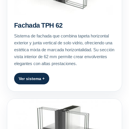
Fachada TPH 62
Sistema de fachada que combina tapeta horizontal
exterior y junta vertical de solo vidrio, ofreciendo una
estética mixta de marcada horizontalidad. Su sección
vista interior de 62 mm permite crear envolventes
elegantes con altas prestaciones.
Ver sistema +