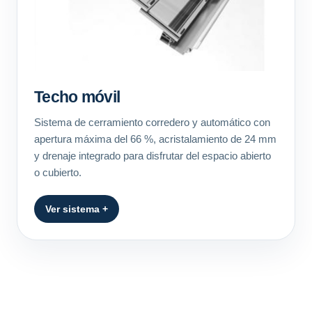
Techo móvil
Sistema de cerramiento corredero y automático con
apertura máxima del 66 %, acristalamiento de 24 mm
y drenaje integrado para disfrutar del espacio abierto
o cubierto.
Ver sistema +