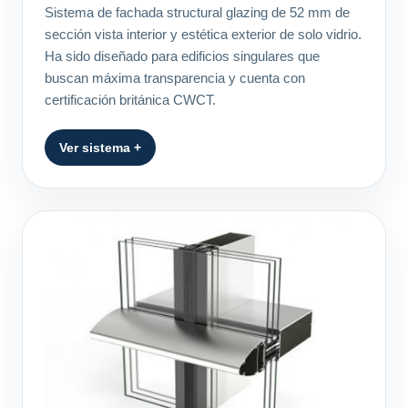
Sistema de fachada structural glazing de 52 mm de
sección vista interior y estética exterior de solo vidrio.
Ha sido diseñado para edificios singulares que
buscan máxima transparencia y cuenta con
certificación británica CWCT.
Ver sistema +