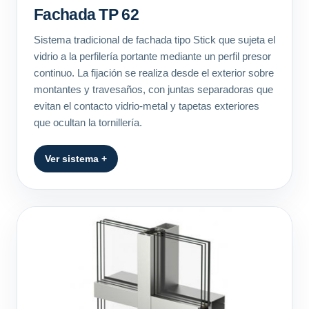
Fachada TP 62
Sistema tradicional de fachada tipo Stick que sujeta el
vidrio a la perfilería portante mediante un perfil presor
continuo. La fijación se realiza desde el exterior sobre
montantes y travesaños, con juntas separadoras que
evitan el contacto vidrio-metal y tapetas exteriores
que ocultan la tornillería.
Ver sistema +