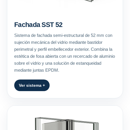
Fachada SST 52
Sistema de fachada semi-estructural de 52 mm con
sujeción mecánica del vidrio mediante bastidor
perimetral y perfil embellecedor exterior. Combina la
estética de fosa abierta con un recercado de aluminio
sobre el vidrio y una solución de estanqueidad
mediante juntas EPDM.
Ver sistema +