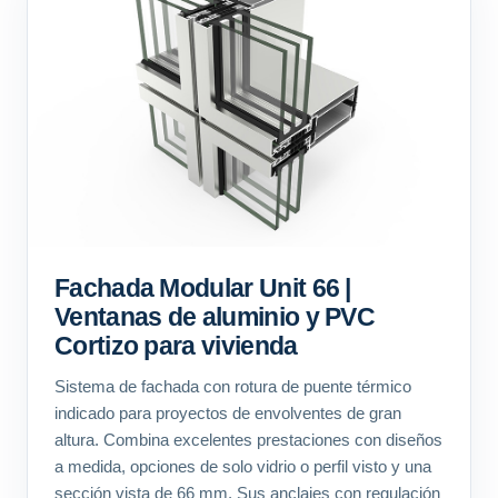
Fachada Modular Unit 66 |
Ventanas de aluminio y PVC
Cortizo para vivienda
Sistema de fachada con rotura de puente térmico
indicado para proyectos de envolventes de gran
altura. Combina excelentes prestaciones con diseños
a medida, opciones de solo vidrio o perfil visto y una
sección vista de 66 mm. Sus anclajes con regulación