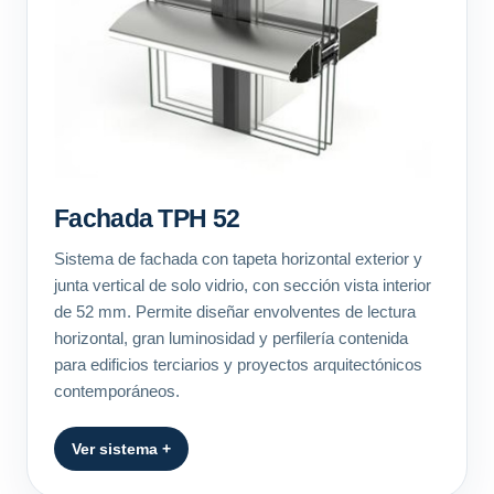
Fachada TPH 52
Sistema de fachada con tapeta horizontal exterior y
junta vertical de solo vidrio, con sección vista interior
de 52 mm. Permite diseñar envolventes de lectura
horizontal, gran luminosidad y perfilería contenida
para edificios terciarios y proyectos arquitectónicos
contemporáneos.
Ver sistema +