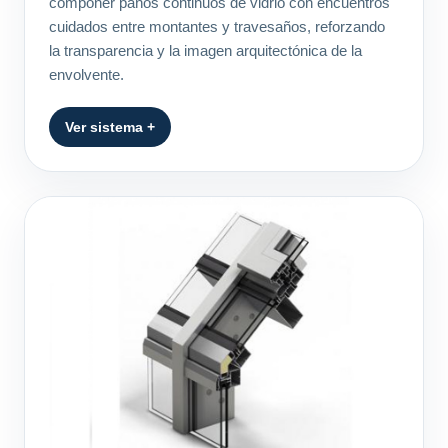
componer paños continuos de vidrio con encuentros
cuidados entre montantes y travesaños, reforzando
la transparencia y la imagen arquitectónica de la
envolvente.
Ver sistema +