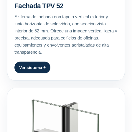
Fachada TPV 52
Sistema de fachada con tapeta vertical exterior y
junta horizontal de solo vidrio, con sección vista
interior de 52 mm. Ofrece una imagen vertical ligera y
precisa, adecuada para edificios de oficinas,
equipamientos y envolventes acristaladas de alta
transparencia.
Ver sistema +