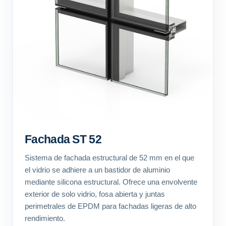
Fachada ST 52
Sistema de fachada estructural de 52 mm en el que
el vidrio se adhiere a un bastidor de aluminio
mediante silicona estructural. Ofrece una envolvente
exterior de solo vidrio, fosa abierta y juntas
perimetrales de EPDM para fachadas ligeras de alto
rendimiento.