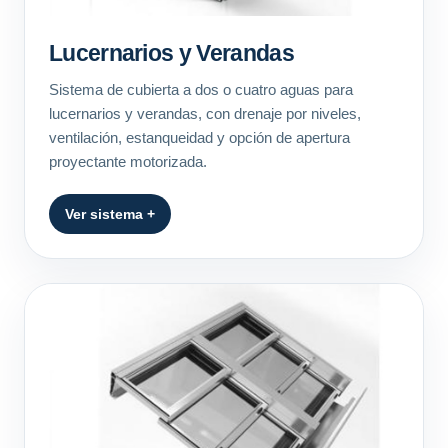
Lucernarios y Verandas
Sistema de cubierta a dos o cuatro aguas para
lucernarios y verandas, con drenaje por niveles,
ventilación, estanqueidad y opción de apertura
proyectante motorizada.
Ver sistema +