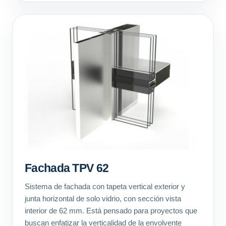
Fachada TPV 62
Sistema de fachada con tapeta vertical exterior y
junta horizontal de solo vidrio, con sección vista
interior de 62 mm. Está pensado para proyectos que
buscan enfatizar la verticalidad de la envolvente