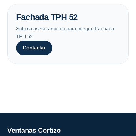
Fachada TPH 52
Solicita asesoramiento para integrar Fachada
TPH 52.
Contactar
Ventanas Cortizo