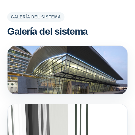
GALERÍA DEL SISTEMA
Galería del sistema