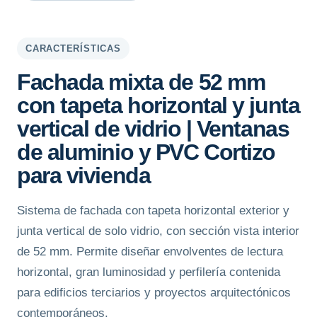
CARACTERÍSTICAS
Fachada mixta de 52 mm
con tapeta horizontal y junta
vertical de vidrio | Ventanas
de aluminio y PVC Cortizo
para vivienda
Sistema de fachada con tapeta horizontal exterior y
junta vertical de solo vidrio, con sección vista interior
de 52 mm. Permite diseñar envolventes de lectura
horizontal, gran luminosidad y perfilería contenida
para edificios terciarios y proyectos arquitectónicos
contemporáneos.