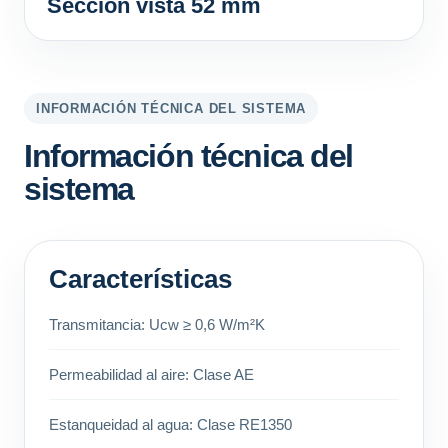
Sección vista 52 mm
INFORMACIÓN TÉCNICA DEL SISTEMA
Información técnica del
sistema
Características
Transmitancia: Ucw ≥ 0,6 W/m²K
Permeabilidad al aire: Clase AE
Estanqueidad al agua: Clase RE1350