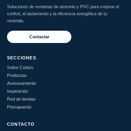
Soluciones de ventanas de aluminio y PVC para mejorar el
confort, el aislamiento y la eficiencia energética de tu
vivienda.
Contactar
SECCIONES
Sobre Cortizo
Productos
Asesoramiento
Inspiración
Red de tiendas
Presupuesto
CONTACTO