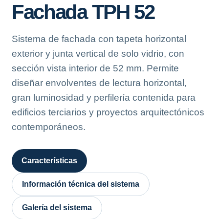
Fachada TPH 52
Sistema de fachada con tapeta horizontal
exterior y junta vertical de solo vidrio, con
sección vista interior de 52 mm. Permite
diseñar envolventes de lectura horizontal,
gran luminosidad y perfilería contenida para
edificios terciarios y proyectos arquitectónicos
contemporáneos.
Características
Información técnica del sistema
Galería del sistema