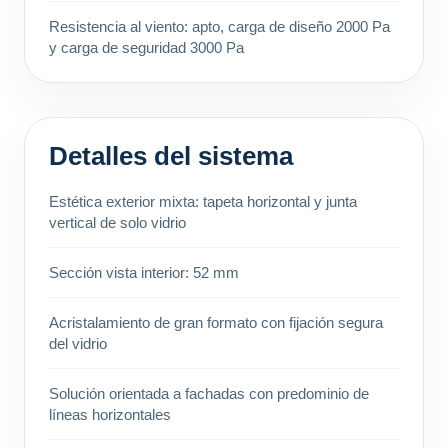
Resistencia al viento: apto, carga de diseño 2000 Pa
y carga de seguridad 3000 Pa
Detalles del sistema
Estética exterior mixta: tapeta horizontal y junta
vertical de solo vidrio
Sección vista interior: 52 mm
Acristalamiento de gran formato con fijación segura
del vidrio
Solución orientada a fachadas con predominio de
líneas horizontales