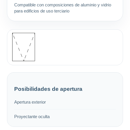
Compatible con composiciones de aluminio y vidrio
para edificios de uso terciario
Posibilidades de apertura
Apertura exterior
Proyectante oculta