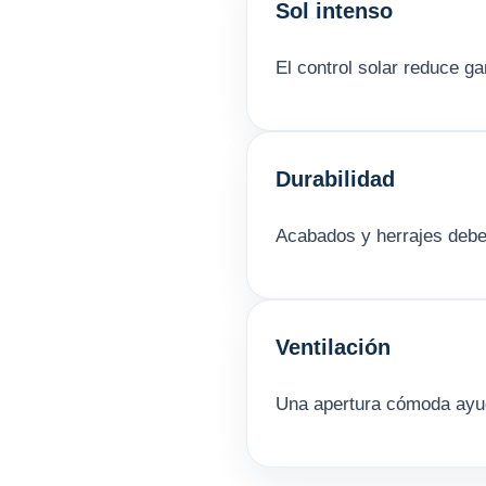
Sol intenso
El control solar reduce g
Durabilidad
Acabados y herrajes debe
Ventilación
Una apertura cómoda ayuda