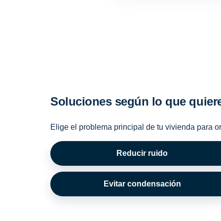
Soluciones según lo que quier
Elige el problema principal de tu vivienda para o
Reducir ruido
Evitar condensación