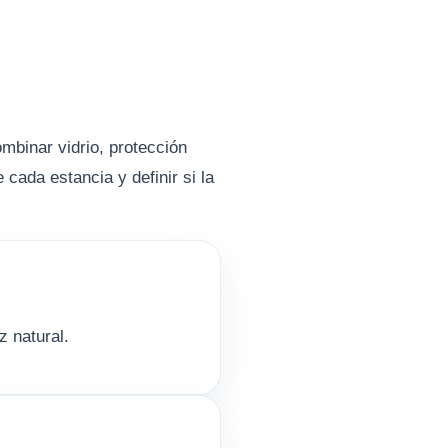
ombinar vidrio, protección
 cada estancia y definir si la
z natural.