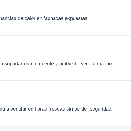
anancias de calor en fachadas expuestas.
n soportar uso frecuente y ambiente seco o marino.
 a ventilar en horas frescas sin perder seguridad.