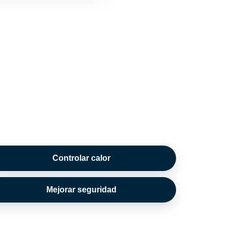
Controlar calor
Mejorar seguridad