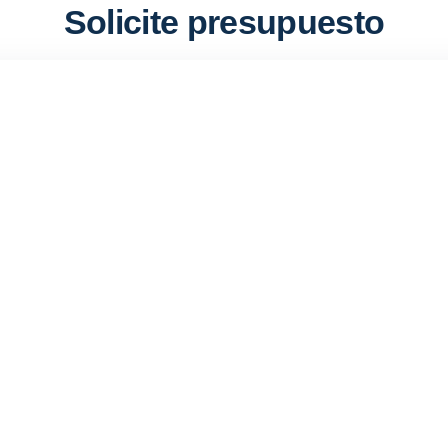
Solicite presupuesto