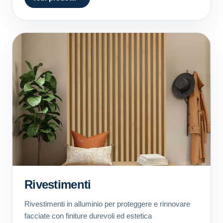
Rivestimenti
Rivestimenti in alluminio per proteggere e rinnovare
facciate con finiture durevoli ed estetica