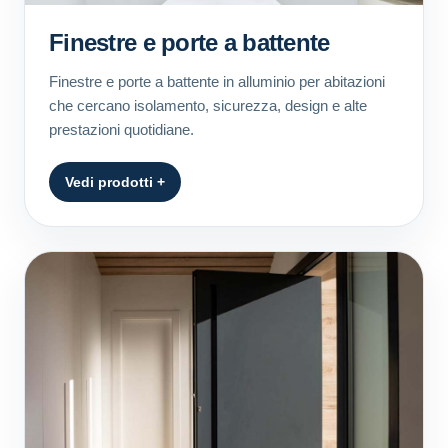
Finestre e porte a battente
Finestre e porte a battente in alluminio per abitazioni
che cercano isolamento, sicurezza, design e alte
prestazioni quotidiane.
Vedi prodotti +