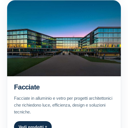
Facciate
Facciate in alluminio e vetro per progetti architettonici
che richiedono luce, efficienza, design e soluzioni
tecniche.
Vedi prodotti +