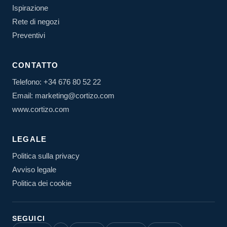
Ispirazione
Rete di negozi
Preventivi
CONTATTO
Telefono: +34 676 80 52 22
Email: marketing@cortizo.com
www.cortizo.com
LEGALE
Politica sulla privacy
Avviso legale
Politica dei cookie
SEGUICI