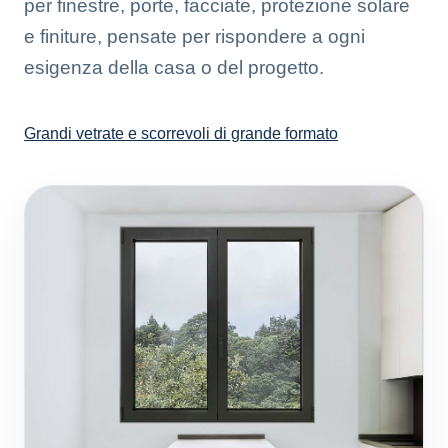
per finestre, porte, facciate, protezione solare
e finiture, pensate per rispondere a ogni
esigenza della casa o del progetto.
Grandi vetrate e scorrevoli di grande formato