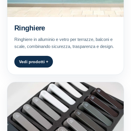
Ringhiere
Ringhiere in alluminio e vetro per terrazze, balconi e
scale, combinando sicurezza, trasparenza e design.
Vedi prodotti +