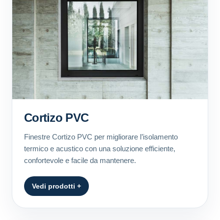
Cortizo PVC
Finestre Cortizo PVC per migliorare l’isolamento
termico e acustico con una soluzione efficiente,
confortevole e facile da mantenere.
Vedi prodotti +