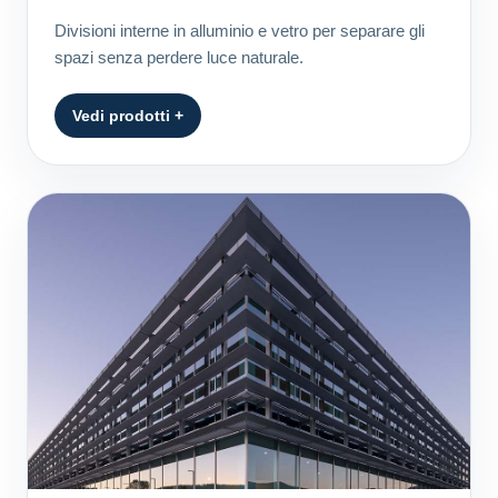
Divisioni interne in alluminio e vetro per separare gli
spazi senza perdere luce naturale.
Vedi prodotti +