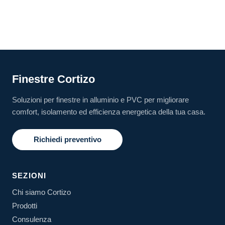
Finestre Cortizo
Soluzioni per finestre in alluminio e PVC per migliorare
comfort, isolamento ed efficienza energetica della tua casa.
Richiedi preventivo
SEZIONI
Chi siamo Cortizo
Prodotti
Consulenza