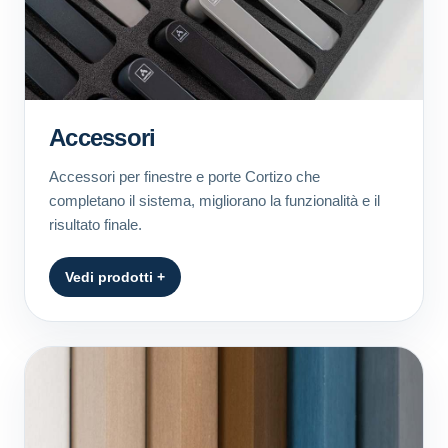
Accessori
Accessori per finestre e porte Cortizo che
completano il sistema, migliorano la funzionalità e il
risultato finale.
Vedi prodotti +