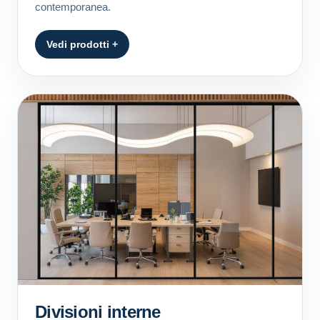
contemporanea.
Vedi prodotti +
Divisioni interne