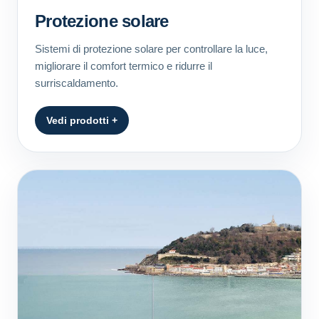
Protezione solare
Sistemi di protezione solare per controllare la luce,
migliorare il comfort termico e ridurre il
surriscaldamento.
Vedi prodotti +