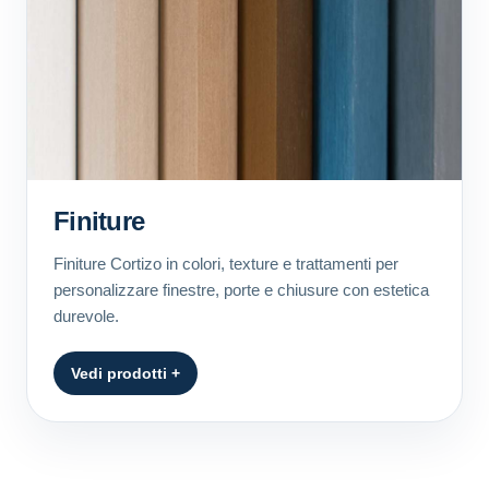
Finiture
Finiture Cortizo in colori, texture e trattamenti per
personalizzare finestre, porte e chiusure con estetica
durevole.
Vedi prodotti +