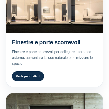
Finestre e porte scorrevoli
Finestre e porte scorrevoli per collegare interno ed
esterno, aumentare la luce naturale e ottimizzare lo
spazio.
Vedi prodotti +