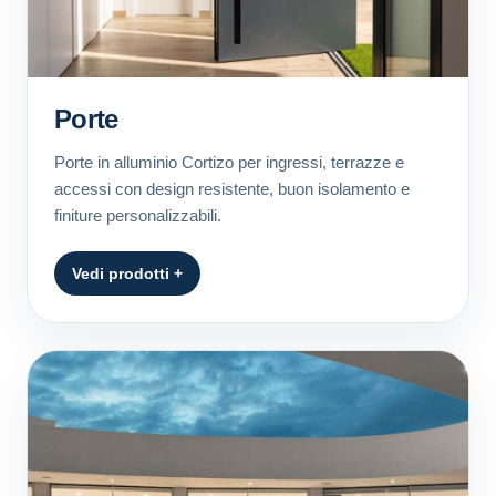
Porte
Porte in alluminio Cortizo per ingressi, terrazze e
accessi con design resistente, buon isolamento e
finiture personalizzabili.
Vedi prodotti +