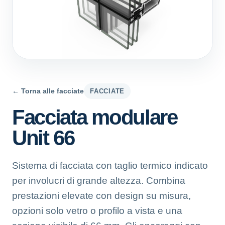
← Torna alle facciate
FACCIATE
Facciata modulare
Unit 66
Sistema di facciata con taglio termico indicato
per involucri di grande altezza. Combina
prestazioni elevate con design su misura,
opzioni solo vetro o profilo a vista e una