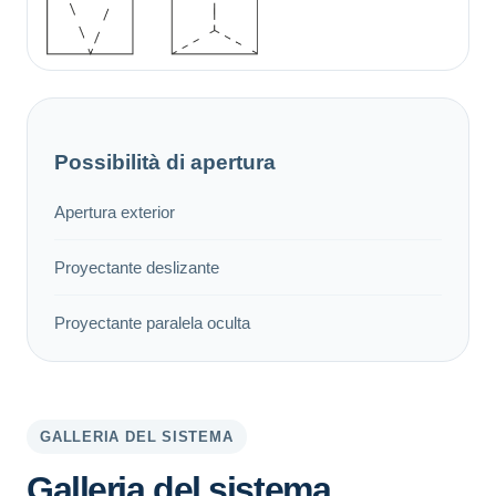
Possibilità di apertura
Apertura exterior
Proyectante deslizante
Proyectante paralela oculta
GALLERIA DEL SISTEMA
Galleria del sistema