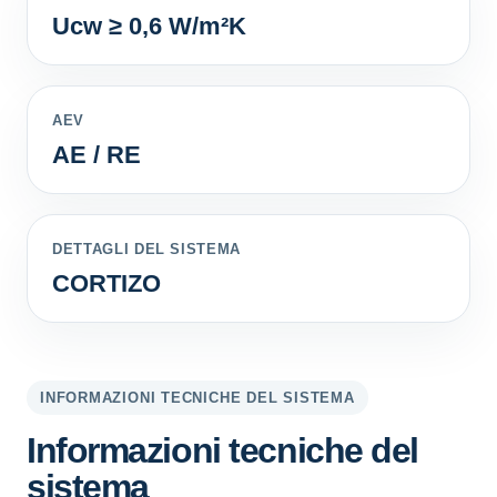
Ucw ≥ 0,6 W/m²K
AEV
AE / RE
DETTAGLI DEL SISTEMA
CORTIZO
INFORMAZIONI TECNICHE DEL SISTEMA
Informazioni tecniche del
sistema