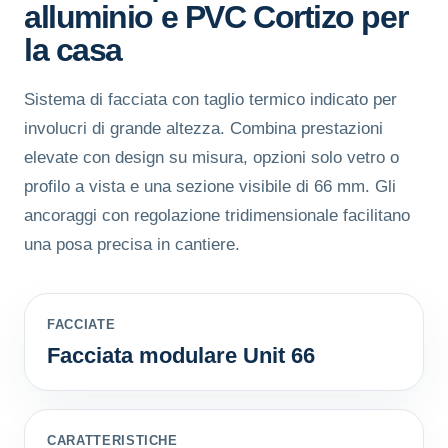
alluminio e PVC Cortizo per
la casa
Sistema di facciata con taglio termico indicato per
involucri di grande altezza. Combina prestazioni
elevate con design su misura, opzioni solo vetro o
profilo a vista e una sezione visibile di 66 mm. Gli
ancoraggi con regolazione tridimensionale facilitano
una posa precisa in cantiere.
FACCIATE
Facciata modulare Unit 66
CARATTERISTICHE