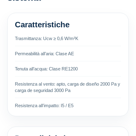
Caratteristiche
Trasmittanza: Ucw ≥ 0,6 W/m²K
Permeabilità all’aria: Clase AE
Tenuta all’acqua: Clase RE1200
Resistenza al vento: apto, carga de diseño 2000 Pa y
carga de seguridad 3000 Pa
Resistenza all’impatto: I5 / E5