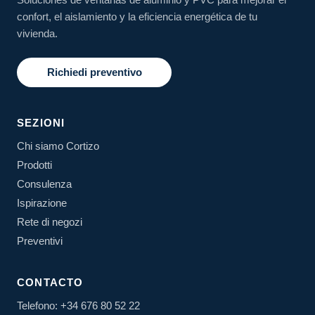
confort, el aislamiento y la eficiencia energética de tu
vivienda.
Richiedi preventivo
SEZIONI
Chi siamo Cortizo
Prodotti
Consulenza
Ispirazione
Rete di negozi
Preventivi
CONTACTO
Telefono: +34 676 80 52 22