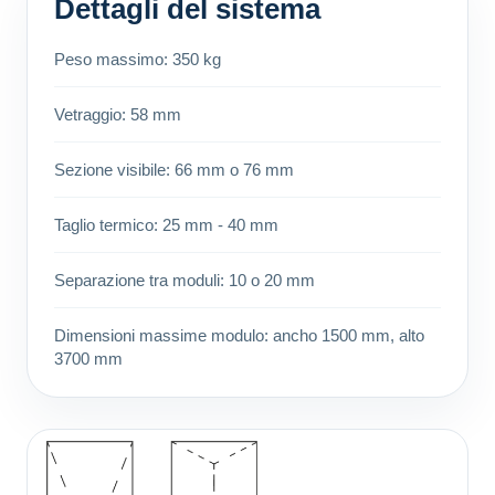
Dettagli del sistema
Peso massimo: 350 kg
Vetraggio: 58 mm
Sezione visibile: 66 mm o 76 mm
Taglio termico: 25 mm - 40 mm
Separazione tra moduli: 10 o 20 mm
Dimensioni massime modulo: ancho 1500 mm, alto
3700 mm