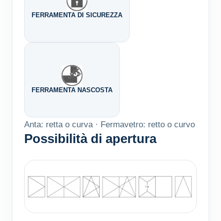
FERRAMENTA DI SICUREZZA
FERRAMENTA NASCOSTA
Anta: retta o curva · Fermavetro: retto o curvo
Possibilità di apertura