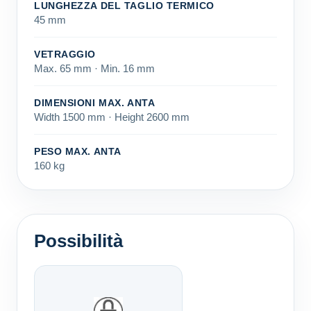
LUNGHEZZA DEL TAGLIO TERMICO
45 mm
VETRAGGIO
Max. 65 mm · Min. 16 mm
DIMENSIONI MAX. ANTA
Width 1500 mm · Height 2600 mm
PESO MAX. ANTA
160 kg
Possibilità