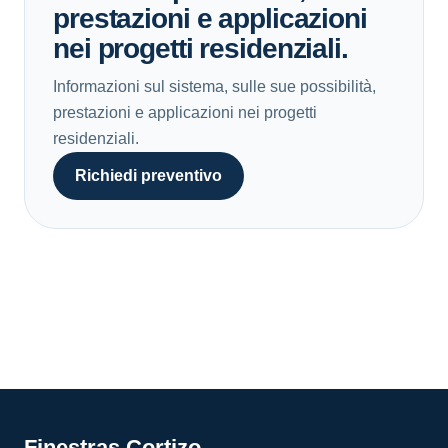
prestazioni e applicazioni
nei progetti residenziali.
Informazioni sul sistema, sulle sue possibilità,
prestazioni e applicazioni nei progetti
residenziali.
Richiedi preventivo
Finestras Cortizo