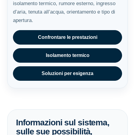
isolamento termico, rumore esterno, ingresso
d’aria, tenuta all’acqua, orientamento e tipo di
apertura.
Confrontare le prestazioni
Isolamento termico
Soluzioni per esigenza
Informazioni sul sistema,
sulle sue possibilità,