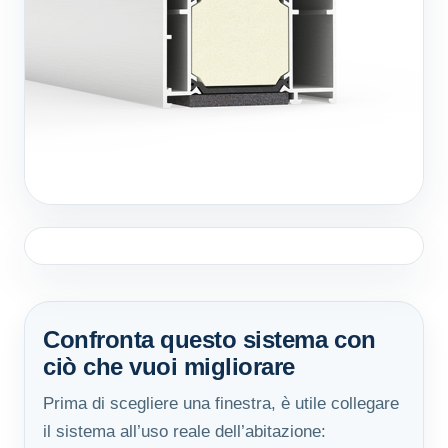
Confronta questo sistema con
ciò che vuoi migliorare
Prima di scegliere una finestra, è utile collegare
il sistema all’uso reale dell’abitazione: