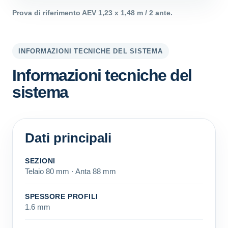
Prova di riferimento AEV 1,23 x 1,48 m / 2 ante.
INFORMAZIONI TECNICHE DEL SISTEMA
Informazioni tecniche del
sistema
Dati principali
SEZIONI
Telaio 80 mm · Anta 88 mm
SPESSORE PROFILI
1.6 mm