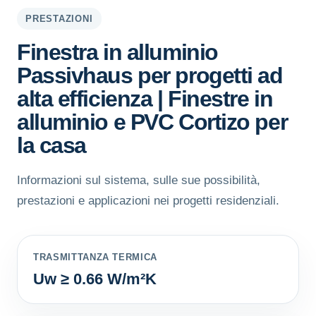
PRESTAZIONI
Finestra in alluminio
Passivhaus per progetti ad
alta efficienza | Finestre in
alluminio e PVC Cortizo per
la casa
Informazioni sul sistema, sulle sue possibilità,
prestazioni e applicazioni nei progetti residenziali.
TRASMITTANZA TERMICA
Uw ≥ 0.66 W/m²K