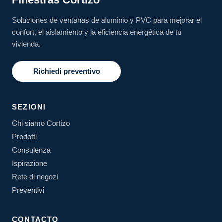
Soluciones de ventanas de aluminio y PVC para mejorar el
confort, el aislamiento y la eficiencia energética de tu
vivienda.
Richiedi preventivo
SEZIONI
Chi siamo Cortizo
Prodotti
Consulenza
Ispirazione
Rete di negozi
Preventivi
CONTACTO