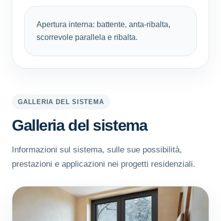
Apertura interna: battente, anta-ribalta,
scorrevole parallela e ribalta.
GALLERIA DEL SISTEMA
Galleria del sistema
Informazioni sul sistema, sulle sue possibilità,
prestazioni e applicazioni nei progetti residenziali.