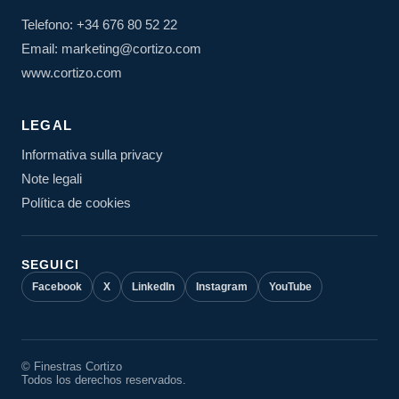
Telefono: +34 676 80 52 22
Email: marketing@cortizo.com
www.cortizo.com
LEGAL
Informativa sulla privacy
Note legali
Política de cookies
SEGUICI
Facebook
X
LinkedIn
Instagram
YouTube
© Finestras Cortizo
Todos los derechos reservados.