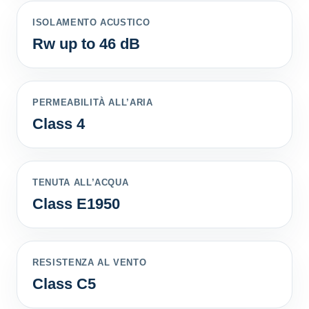
ISOLAMENTO ACUSTICO
Rw up to 46 dB
PERMEABILITÀ ALL’ARIA
Class 4
TENUTA ALL’ACQUA
Class E1950
RESISTENZA AL VENTO
Class C5