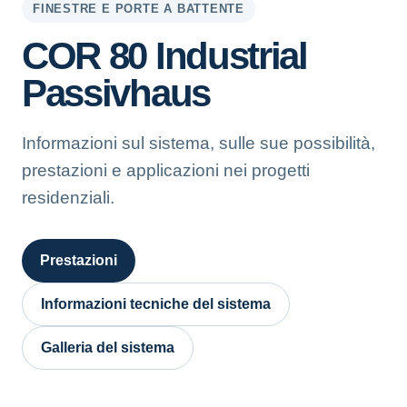
FINESTRE E PORTE A BATTENTE
COR 80 Industrial
Passivhaus
Informazioni sul sistema, sulle sue possibilità,
prestazioni e applicazioni nei progetti
residenziali.
Prestazioni
Informazioni tecniche del sistema
Galleria del sistema