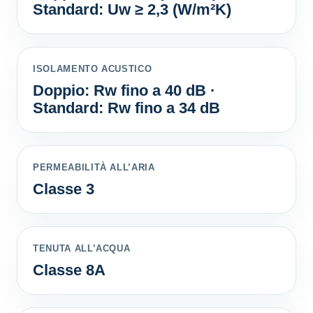
Standard: Uw ≥ 2,3 (W/m²K)
ISOLAMENTO ACUSTICO
Doppio: Rw fino a 40 dB ·
Standard: Rw fino a 34 dB
PERMEABILITÀ ALL’ARIA
Classe 3
TENUTA ALL’ACQUA
Classe 8A