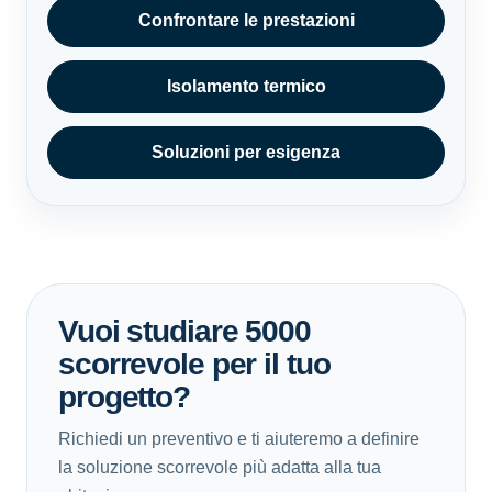
Confrontare le prestazioni
Isolamento termico
Soluzioni per esigenza
Vuoi studiare 5000
scorrevole per il tuo
progetto?
Richiedi un preventivo e ti aiuteremo a definire
la soluzione scorrevole più adatta alla tua