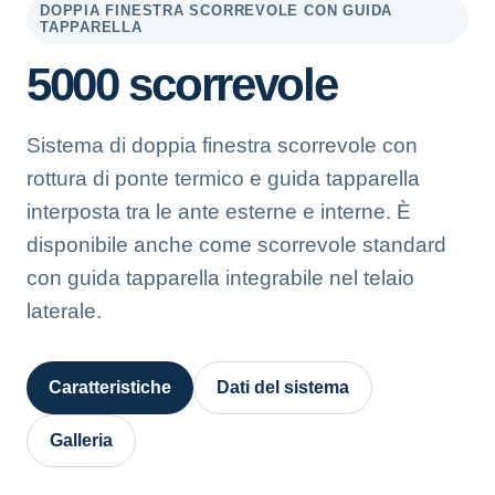
DOPPIA FINESTRA SCORREVOLE CON GUIDA
TAPPARELLA
5000 scorrevole
Sistema di doppia finestra scorrevole con
rottura di ponte termico e guida tapparella
interposta tra le ante esterne e interne. È
disponibile anche come scorrevole standard
con guida tapparella integrabile nel telaio
laterale.
Caratteristiche
Dati del sistema
Galleria