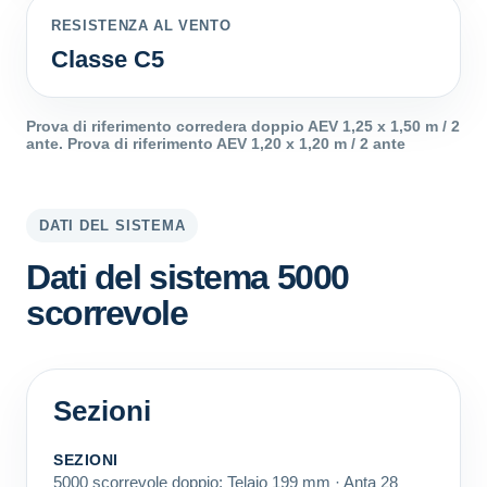
RESISTENZA AL VENTO
Classe C5
Prova di riferimento corredera doppio AEV 1,25 x 1,50 m / 2
ante. Prova di riferimento AEV 1,20 x 1,20 m / 2 ante
DATI DEL SISTEMA
Dati del sistema 5000
scorrevole
Sezioni
SEZIONI
5000 scorrevole doppio: Telaio 199 mm · Anta 28