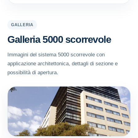
GALLERIA
Galleria 5000 scorrevole
Immagini del sistema 5000 scorrevole con
applicazione architettonica, dettagli di sezione e
possibilità di apertura.