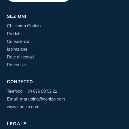
SEZIONI
Chi siamo Cortizo
Prodotti
Consulenza
Ispirazione
Rete di negozi
Preventivi
CONTATTO
Telefono: +34 676 80 52 22
Email: marketing@cortizo.com
www.cortizo.com
LEGALE