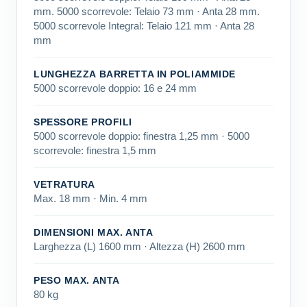
mm. 5000 scorrevole: Telaio 73 mm · Anta 28 mm.
5000 scorrevole Integral: Telaio 121 mm · Anta 28
mm
LUNGHEZZA BARRETTA IN POLIAMMIDE
5000 scorrevole doppio: 16 e 24 mm
SPESSORE PROFILI
5000 scorrevole doppio: finestra 1,25 mm · 5000
scorrevole: finestra 1,5 mm
VETRATURA
Max. 18 mm · Min. 4 mm
DIMENSIONI MAX. ANTA
Larghezza (L) 1600 mm · Altezza (H) 2600 mm
PESO MAX. ANTA
80 kg