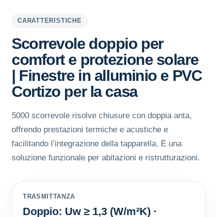
CARATTERISTICHE
Scorrevole doppio per
comfort e protezione solare
| Finestre in alluminio e PVC
Cortizo per la casa
5000 scorrevole risolve chiusure con doppia anta,
offrendo prestazioni termiche e acustiche e
facilitando l’integrazione della tapparella. È una
soluzione funzionale per abitazioni e ristrutturazioni.
TRASMITTANZA
Doppio: Uw ≥ 1,3 (W/m²K) ·