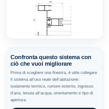
Confronta questo sistema con
ciò che vuoi migliorare
Prima di scegliere una finestra, è utile collegare
il sistema all’uso reale dell’abitazione:
isolamento termico, rumore esterno, ingresso
d’aria, tenuta all’acqua, orientamento e tipo di
apertura.