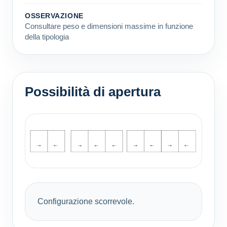
OSSERVAZIONE
Consultare peso e dimensioni massime in funzione
della tipologia
Possibilità di apertura
Configurazione scorrevole.