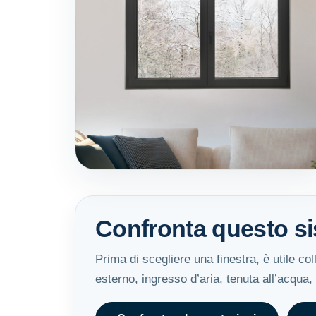
Confronta questo si
Prima di scegliere una finestra, è utile co
esterno, ingresso d’aria, tenuta all’acqua,