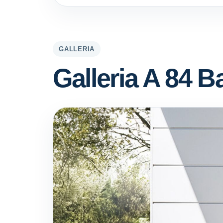
GALLERIA
Galleria A 84 B