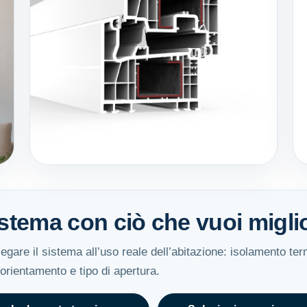
stema con ciò che vuoi migli
llegare il sistema all’uso reale dell’abitazione: isolamento te
 orientamento e tipo di apertura.