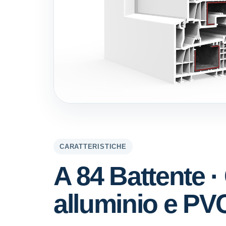
CARATTERISTICHE
A 84 Battente · 
alluminio e PVC