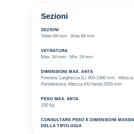
Sezioni
SEZIONI
Telaio 84 mm · Anta 84 mm
VETRATURA
Max. 54 mm · Min. 24 mm
DIMENSIONI MAX. ANTA
Finestra: Larghezza (L) 450-1400 mm · Altezz
Portafinestra: Altezza (H) hasta 2500 mm
PESO MAX. ANTA
150 kg
CONSULTARE PESO E DIMENSIONI MASSI
DELLA TIPOLOGIA