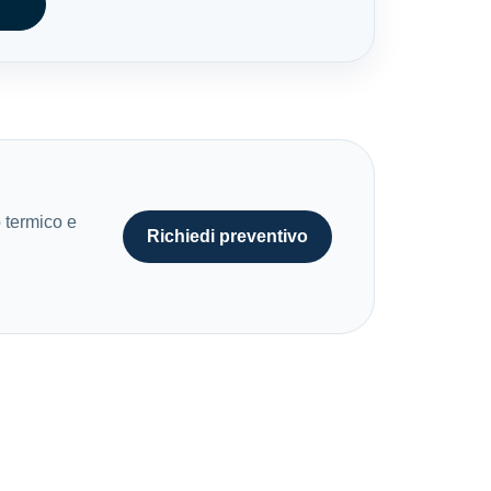
 termico e
Richiedi preventivo