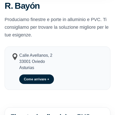
R. Bayón
Produciamo finestre e porte in alluminio e PVC. Ti
consigliamo per trovare la soluzione migliore per le
tue esigenze.
Calle Avellanos, 2
33001 Oviedo
Asturias
Come arrivare +