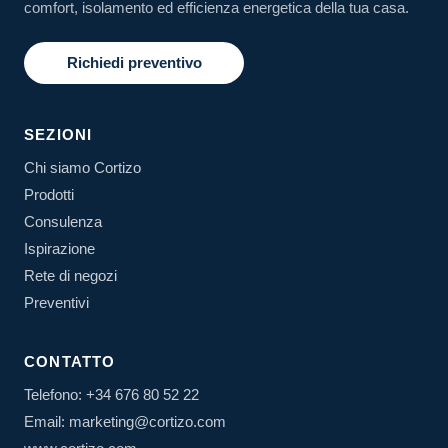
comfort, isolamento ed efficienza energetica della tua casa.
Richiedi preventivo
SEZIONI
Chi siamo Cortizo
Prodotti
Consulenza
Ispirazione
Rete di negozi
Preventivi
CONTATTO
Telefono: +34 676 80 52 22
Email: marketing@cortizo.com