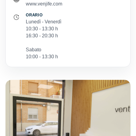
www.venjife.com
ORARIO
Lunedì - Venerdì
10:30 - 13:30 h
16:30 - 20:30 h
Sabato
10:00 - 13:30 h