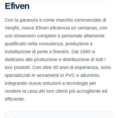
Efiven
Con la garanzia e come marchio commerciale di
Venjife, nasce Efiven eficiencia en ventanas, con
uno showroom completo e personale altamente
qualificato nella consulenza, produzione e
installazione di porte e finestre. Dal 1990 si
dedicano alla produzione e distribuzione di tutti i
loro prodotti. Con oltre 30 anni di esperienza, sono
specializzati in serramenti in PVC e alluminio,
integrando nuove soluzioni e tecnologie per
rendere la casa dei loro clienti più accogliente ed
efficiente.