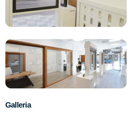
Galleria