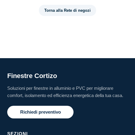
Torna alla Rete di negozi
Finestre Cortizo
Soluzioni per finestre in alluminio e PVC per migliorare
comfort, isolamento ed efficienza energetica della tua casa.
Richiedi preventivo
SEZIONI