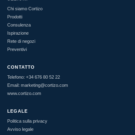
Chi siamo Cortizo
Prodotti
Consulenza
Ispirazione
Rete di negozi
Preventivi
CONTATTO
Telefono: +34 676 80 52 22
Email: marketing@cortizo.com
www.cortizo.com
LEGALE
Politica sulla privacy
Avviso legale