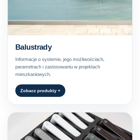
Balustrady
Informacje o systemie, jego możliwościach,
parametrach i zastosowaniu w projektach
mieszkaniowych.
Zobacz produkty +