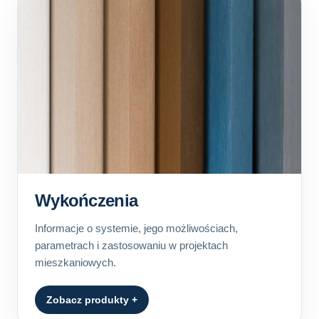
Wykończenia
Informacje o systemie, jego możliwościach,
parametrach i zastosowaniu w projektach
mieszkaniowych.
Zobacz produkty +