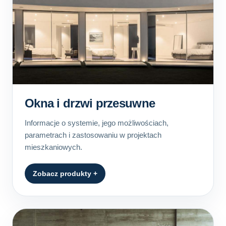
Okna i drzwi przesuwne
Informacje o systemie, jego możliwościach,
parametrach i zastosowaniu w projektach
mieszkaniowych.
Zobacz produkty +