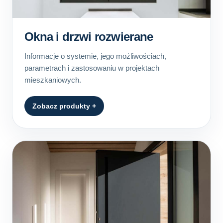
Okna i drzwi rozwierane
Informacje o systemie, jego możliwościach,
parametrach i zastosowaniu w projektach
mieszkaniowych.
Zobacz produkty +