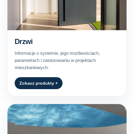
Drzwi
Informacje o systemie, jego możliwościach,
parametrach i zastosowaniu w projektach
mieszkaniowych.
Zobacz produkty +