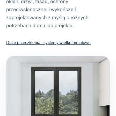
okien, drzwi, fasad, ochrony
przeciwsłonecznej i wykończeń,
zaprojektowanych z myślą o różnych
potrzebach domu lub projektu.
Duże przeszklenia i systemy wielkoformatowe