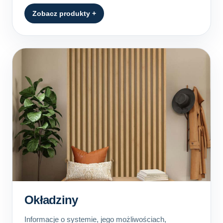
Zobacz produkty +
Okładziny
Informacje o systemie, jego możliwościach,