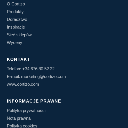
O Cortizo
Produkty
Doradztwo
Inspiracje
Sieć sklepów
Wyceny
KONTAKT
Telefon: +34 676 80 52 22
E-mail: marketing@cortizo.com
www.cortizo.com
INFORMACJE PRAWNE
Polityka prywatności
Nota prawna
Polityka cookies