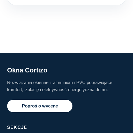
Okna Cortizo
Rozwiązania okienne z aluminium i PVC poprawiające
komfort, izolację i efektywność energetyczną domu.
Poproś o wycenę
SEKCJE