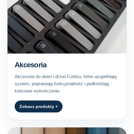
Akcesoria
Akcesoria do okien i drzwi Cortizo, które uzupełniają
system, poprawiają funkcjonalność i podkreślają
końcowe wykończenie.
Zobacz produkty +