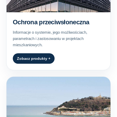
Ochrona przeciwsłoneczna
Informacje o systemie, jego możliwościach,
parametrach i zastosowaniu w projektach
mieszkaniowych.
Zobacz produkty +