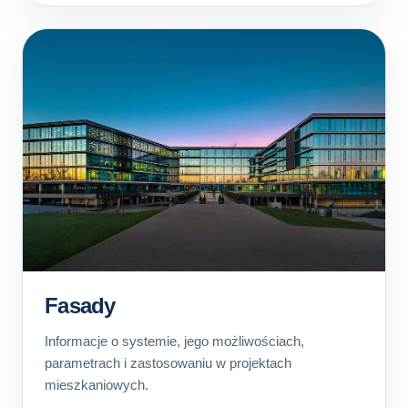
Fasady
Informacje o systemie, jego możliwościach,
parametrach i zastosowaniu w projektach
mieszkaniowych.