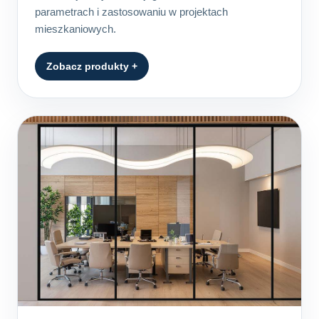
parametrach i zastosowaniu w projektach
mieszkaniowych.
Zobacz produkty +