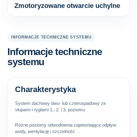
Zmotoryzowane otwarcie uchylne
INFORMACJE TECHNICZNE SYSTEMU
Informacje techniczne
systemu
Charakterystyka
System dachowy dwu- lub czterospadowy ze
słupami i ryglami 1., 2. i 3. poziomu
Różne poziomy odwodnienia zapewniające odpływ
wody, wentylację i szczelność