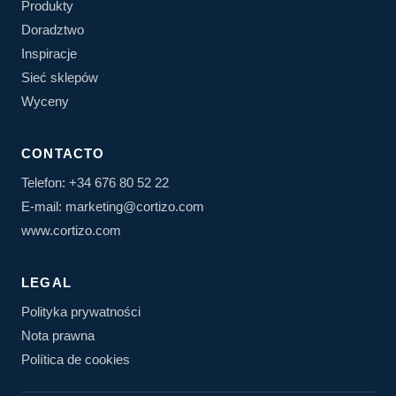
Produkty
Doradztwo
Inspiracje
Sieć sklepów
Wyceny
CONTACTO
Telefon: +34 676 80 52 22
E-mail: marketing@cortizo.com
www.cortizo.com
LEGAL
Polityka prywatności
Nota prawna
Política de cookies