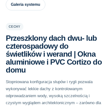
Galeria systemu
CECHY
Przeszklony dach dwu- lub
czterospadowy do
świetlików i werand | Okna
aluminiowe i PVC Cortizo do
domu
Stopniowana konfiguracja słupów i rygli pozwala
wykonywać lekkie dachy z kontrolowanym
odprowadzaniem wody, wysoką szczelnością i
czystym wyglądem architektonicznym – zarówno dla