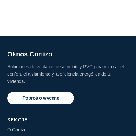
Oknos Cortizo
Soluciones de ventanas de aluminio y PVC para mejorar el
confort, el aislamiento y la eficiencia energética de tu
vivienda.
Poproś o wycenę
SEKCJE
O Cortizo