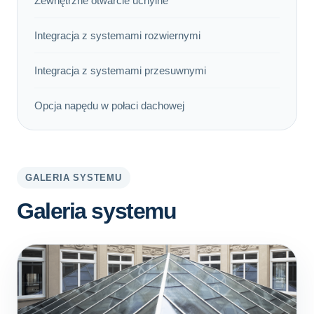
Zewnętrzne otwarcie uchylne
Integracja z systemami rozwiernymi
Integracja z systemami przesuwnymi
Opcja napędu w połaci dachowej
GALERIA SYSTEMU
Galeria systemu