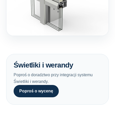
Świetliki i werandy
Poproś o doradztwo przy integracji systemu
Świetliki i werandy.
Poproś o wycenę