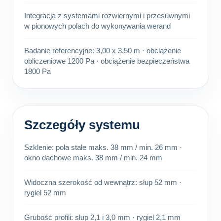
Integracja z systemami rozwiernymi i przesuwnymi
w pionowych polach do wykonywania werand
Badanie referencyjne: 3,00 x 3,50 m · obciążenie
obliczeniowe 1200 Pa · obciążenie bezpieczeństwa
1800 Pa
Szczegóły systemu
Szklenie: pola stałe maks. 38 mm / min. 26 mm ·
okno dachowe maks. 38 mm / min. 24 mm
Widoczna szerokość od wewnątrz: słup 52 mm ·
rygiel 52 mm
Grubość profili: słup 2,1 i 3,0 mm · rygiel 2,1 mm