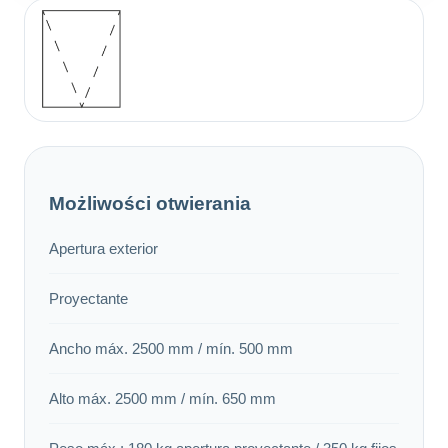
Możliwości otwierania
Apertura exterior
Proyectante
Ancho máx. 2500 mm / mín. 500 mm
Alto máx. 2500 mm / mín. 650 mm