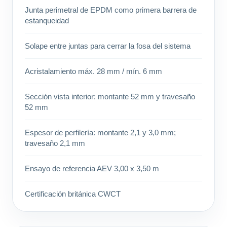
Junta perimetral de EPDM como primera barrera de
estanqueidad
Solape entre juntas para cerrar la fosa del sistema
Acristalamiento máx. 28 mm / mín. 6 mm
Sección vista interior: montante 52 mm y travesaño
52 mm
Espesor de perfilería: montante 2,1 y 3,0 mm;
travesaño 2,1 mm
Ensayo de referencia AEV 3,00 x 3,50 m
Certificación británica CWCT