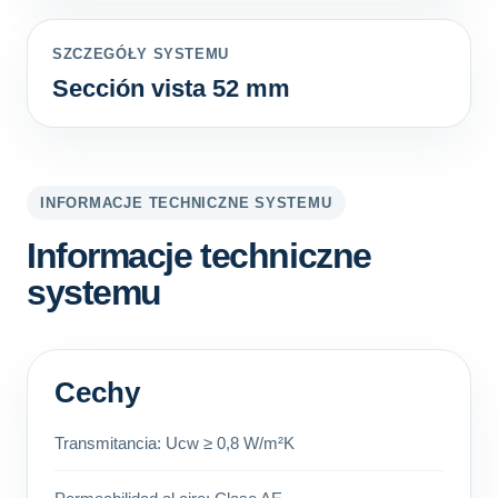
SZCZEGÓŁY SYSTEMU
Sección vista 52 mm
INFORMACJE TECHNICZNE SYSTEMU
Informacje techniczne
systemu
Cechy
Transmitancia: Ucw ≥ 0,8 W/m²K