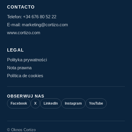
CONTACTO
Telefon: +34 676 80 52 22
E-mail: marketing@cortizo.com
www.cortizo.com
LEGAL
Polityka prywatności
Nota prawna
Política de cookies
OBSERWUJ NAS
Facebook
X
LinkedIn
Instagram
YouTube
© Oknos Cortizo