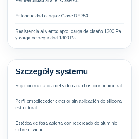
Permeabilidad al aire: Clase AE
Estanqueidad al agua: Clase RE750
Resistencia al viento: apto, carga de diseño 1200 Pa
y carga de seguridad 1800 Pa
Szczegóły systemu
Sujeción mecánica del vidrio a un bastidor perimetral
Perfil embellecedor exterior sin aplicación de silicona
estructural
Estética de fosa abierta con recercado de aluminio
sobre el vidrio