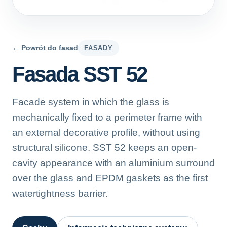
← Powrót do fasad
FASADY
Fasada SST 52
Facade system in which the glass is
mechanically fixed to a perimeter frame with
an external decorative profile, without using
structural silicone. SST 52 keeps an open-
cavity appearance with an aluminium surround
over the glass and EPDM gaskets as the first
watertightness barrier.