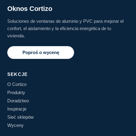
Oknos Cortizo
Soluciones de ventanas de aluminio y PVC para mejorar el
confort, el aislamiento y la eficiencia energética de tu
vivienda.
Poproś o wycenę
SEKCJE
O Cortizo
Produkty
Doradztwo
Inspiracje
Sieć sklepów
Wyceny