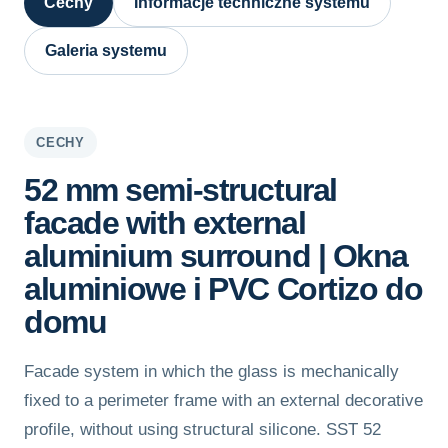
Cechy
Informacje techniczne systemu
Galeria systemu
CECHY
52 mm semi-structural
facade with external
aluminium surround | Okna
aluminiowe i PVC Cortizo do
domu
Facade system in which the glass is mechanically
fixed to a perimeter frame with an external decorative
profile, without using structural silicone. SST 52