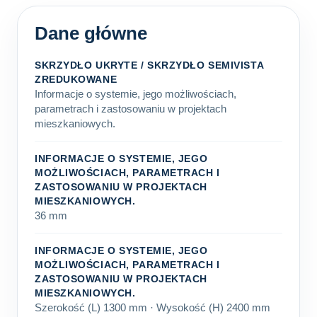
Dane główne
SKRZYDŁO UKRYTE / SKRZYDŁO SEMIVISTA
ZREDUKOWANE
Informacje o systemie, jego możliwościach,
parametrach i zastosowaniu w projektach
mieszkaniowych.
INFORMACJE O SYSTEMIE, JEGO
MOŻLIWOŚCIACH, PARAMETRACH I
ZASTOSOWANIU W PROJEKTACH
MIESZKANIOWYCH.
36 mm
INFORMACJE O SYSTEMIE, JEGO
MOŻLIWOŚCIACH, PARAMETRACH I
ZASTOSOWANIU W PROJEKTACH
MIESZKANIOWYCH.
Szerokość (L) 1300 mm · Wysokość (H) 2400 mm