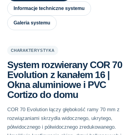
Informacje techniczne systemu
Galeria systemu
CHARAKTERYSTYKA
System rozwierany COR 70
Evolution z kanałem 16 |
Okna aluminiowe i PVC
Cortizo do domu
COR 70 Evolution łączy głębokość ramy 70 mm z
rozwiązaniami skrzydła widocznego, ukrytego,
półwidocznego i półwidocznego zredukowanego.