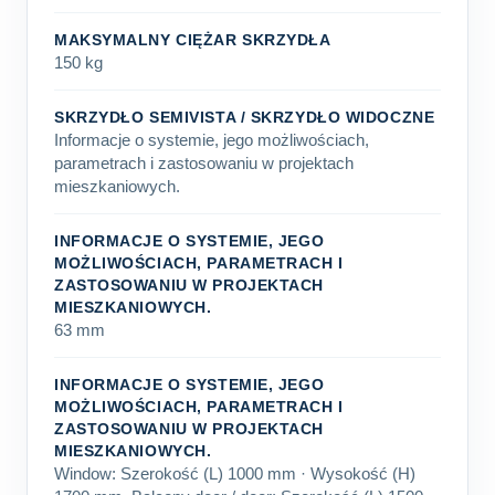
MAKSYMALNY CIĘŻAR SKRZYDŁA
150 kg
SKRZYDŁO SEMIVISTA / SKRZYDŁO WIDOCZNE
Informacje o systemie, jego możliwościach,
parametrach i zastosowaniu w projektach
mieszkaniowych.
INFORMACJE O SYSTEMIE, JEGO
MOŻLIWOŚCIACH, PARAMETRACH I
ZASTOSOWANIU W PROJEKTACH
MIESZKANIOWYCH.
63 mm
INFORMACJE O SYSTEMIE, JEGO
MOŻLIWOŚCIACH, PARAMETRACH I
ZASTOSOWANIU W PROJEKTACH
MIESZKANIOWYCH.
Window: Szerokość (L) 1000 mm · Wysokość (H)