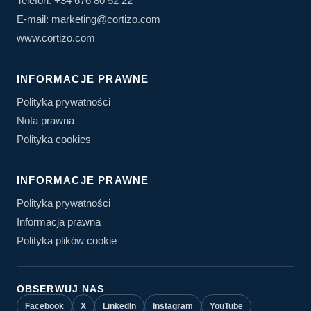
Telefon: +34 676 80 52 22
E-mail: marketing@cortizo.com
www.cortizo.com
INFORMACJE PRAWNE
Polityka prywatności
Nota prawna
Polityka cookies
INFORMACJE PRAWNE
Polityka prywatności
Informacja prawna
Polityka plików cookie
OBSERWUJ NAS
Facebook
X
LinkedIn
Instagram
YouTube