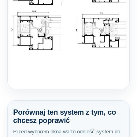
Porównaj ten system z tym, co
chcesz poprawić
Przed wyborem okna warto odnieść system do