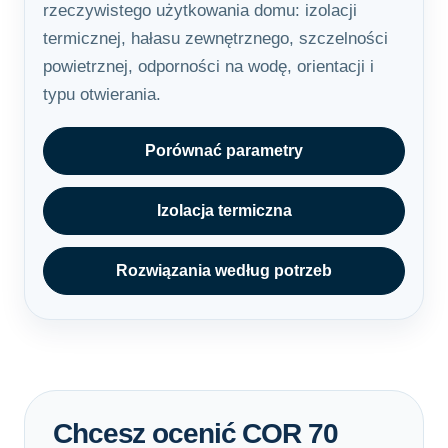
rzeczywistego użytkowania domu: izolacji
termicznej, hałasu zewnętrznego, szczelności
powietrznej, odporności na wodę, orientacji i
typu otwierania.
Porównać parametry
Izolacja termiczna
Rozwiązania według potrzeb
Chcesz ocenić COR 70