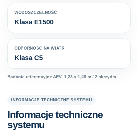
WODOSZCZELNOŚĆ
Klasa E1500
ODPORNOŚĆ NA WIATR
Klasa C5
Badanie referencyjne AEV: 1,23 x 1,48 m / 2 skrzydła.
INFORMACJE TECHNICZNE SYSTEMU
Informacje techniczne
systemu