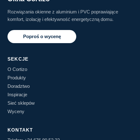
Rozwiązania okienne z aluminium i PVC poprawiające
komfort, izolację i efektywność energetyczną domu.
Poproś o wycenę
SEKCJE
O Cortizo
Produkty
Doradztwo
Inspiracje
Sieć sklepów
Wyceny
KONTAKT