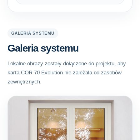
GALERIA SYSTEMU
Galeria systemu
Lokalne obrazy zostały dołączone do projektu, aby
karta COR 70 Evolution nie zależała od zasobów
zewnętrznych.