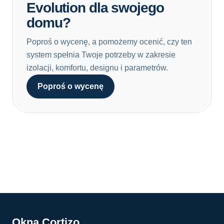
Evolution dla swojego
domu?
Poproś o wycenę, a pomożemy ocenić, czy ten
system spełnia Twoje potrzeby w zakresie
izolacji, komfortu, designu i parametrów.
Poproś o wycenę
Okna Cortizo