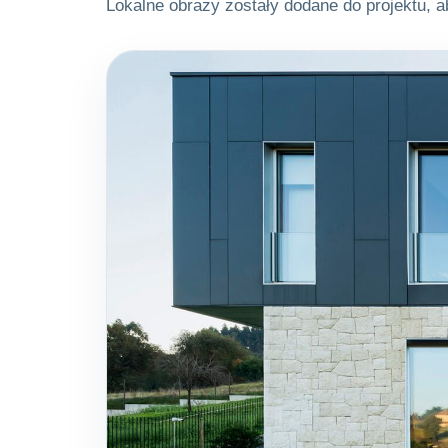
Lokalne obrazy zostały dodane do projektu, 