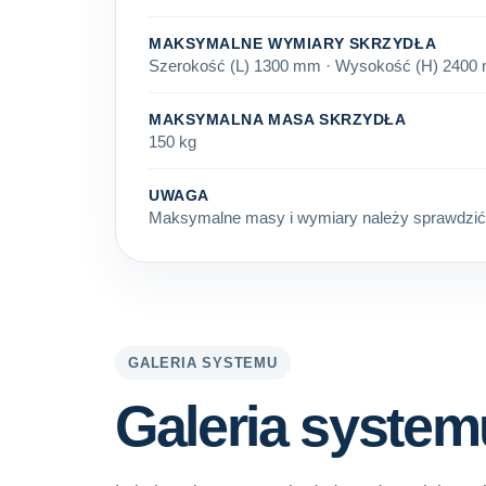
MAKSYMALNE WYMIARY SKRZYDŁA
Szerokość (L) 1300 mm · Wysokość (H) 2400
MAKSYMALNA MASA SKRZYDŁA
150 kg
UWAGA
Maksymalne masy i wymiary należy sprawdzić z
GALERIA SYSTEMU
Galeria system