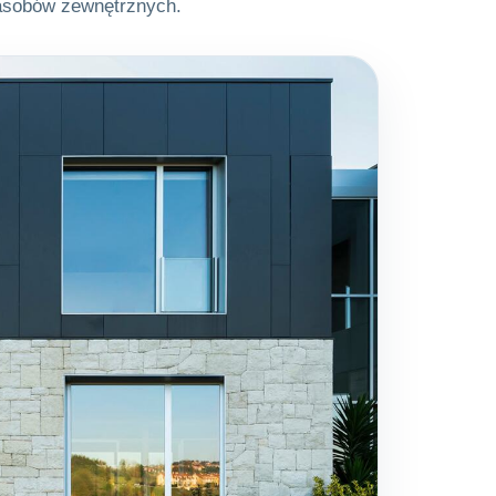
zasobów zewnętrznych.