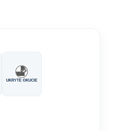
UKRYTE OKUCIE