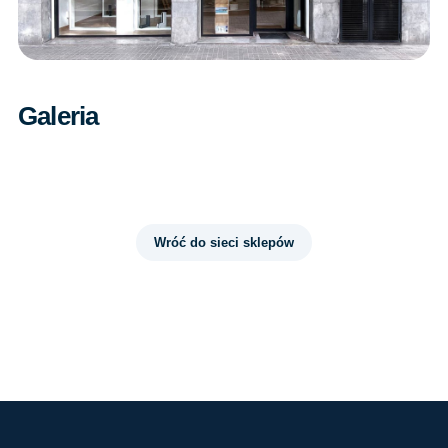
Galeria
Wróć do sieci sklepów