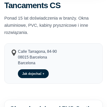
Tancaments CS
Ponad 15 lat doświadczenia w branży. Okna
aluminiowe, PVC, kabiny prysznicowe i inne
rozwiązania.
Calle Tarragona, 84-90
08015 Barcelona
Barcelona
Jak dojechać +