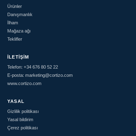
Ürünler
Danışmanlık
İlham
Mağaza ağı
Teklifler
İLETIŞIM
Telefon: +34 676 80 52 22
E-posta: marketing@cortizo.com
www.cortizo.com
YASAL
Gizlilik politikası
Yasal bildirim
Çerez politikası