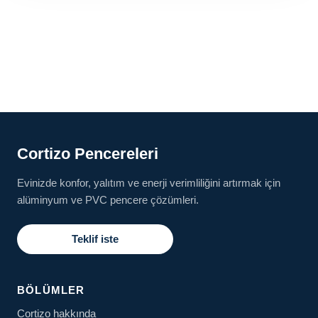
Cortizo Pencereleri
Evinizde konfor, yalıtım ve enerji verimliliğini artırmak için
alüminyum ve PVC pencere çözümleri.
Teklif iste
BÖLÜMLER
Cortizo hakkında