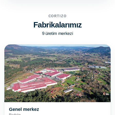
CORTIZO
Fabrikalarımız
9 üretim merkezi
Genel merkez
Padrón