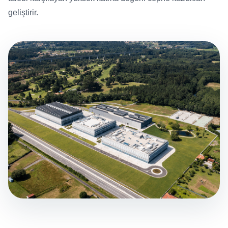
geliştirir.