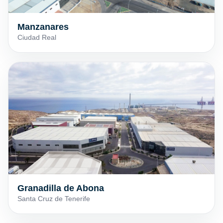
Manzanares
Ciudad Real
Granadilla de Abona
Santa Cruz de Tenerife