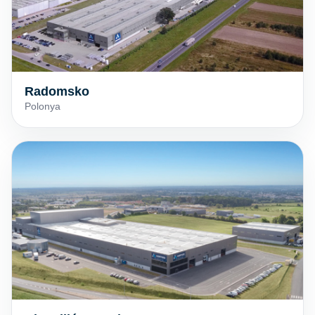
Radomsko
Polonya