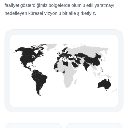
faaliyet gösterdiğimiz bölgelerde olumlu etki yaratmayı
hedefleyen küresel vizyonlu bir aile şirketiyiz.