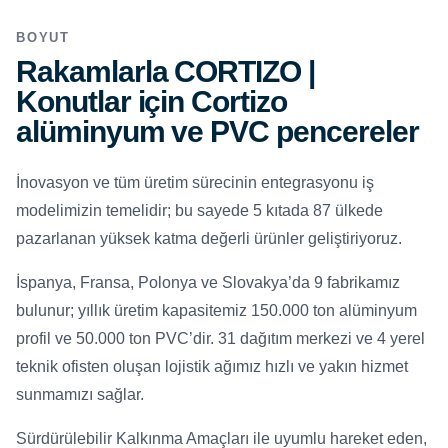
BOYUT
Rakamlarla CORTIZO |
Konutlar için Cortizo
alüminyum ve PVC pencereler
İnovasyon ve tüm üretim sürecinin entegrasyonu iş
modelimizin temelidir; bu sayede 5 kıtada 87 ülkede
pazarlanan yüksek katma değerli ürünler geliştiriyoruz.
İspanya, Fransa, Polonya ve Slovakya’da 9 fabrikamız
bulunur; yıllık üretim kapasitemiz 150.000 ton alüminyum
profil ve 50.000 ton PVC’dir. 31 dağıtım merkezi ve 4 yerel
teknik ofisten oluşan lojistik ağımız hızlı ve yakın hizmet
sunmamızı sağlar.
Sürdürülebilir Kalkınma Amaçları ile uyumlu hareket eden,