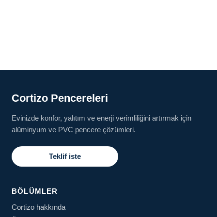
Cortizo Pencereleri
Evinizde konfor, yalıtım ve enerji verimliliğini artırmak için
alüminyum ve PVC pencere çözümleri.
Teklif iste
BÖLÜMLER
Cortizo hakkında