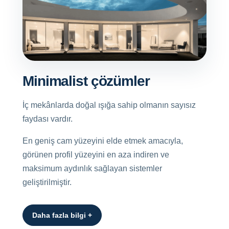
Minimalist çözümler
İç mekânlarda doğal ışığa sahip olmanın sayısız
faydası vardır.
En geniş cam yüzeyini elde etmek amacıyla,
görünen profil yüzeyini en aza indiren ve
maksimum aydınlık sağlayan sistemler
geliştirilmiştir.
Daha fazla bilgi +