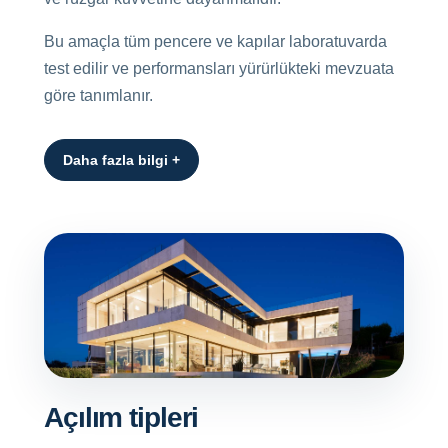
Bu amaçla tüm pencere ve kapılar laboratuvarda
test edilir ve performansları yürürlükteki mevzuata
göre tanımlanır.
Daha fazla bilgi +
Açılım tipleri