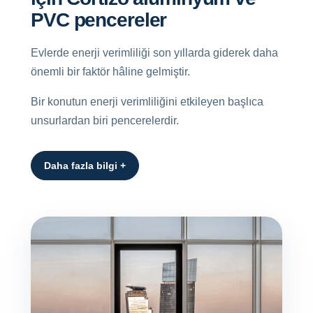
PVC pencereler
Evlerde enerji verimliliği son yıllarda giderek daha
önemli bir faktör hâline gelmiştir.
Bir konutun enerji verimliliğini etkileyen başlıca
unsurlardan biri pencerelerdir.
Daha fazla bilgi +