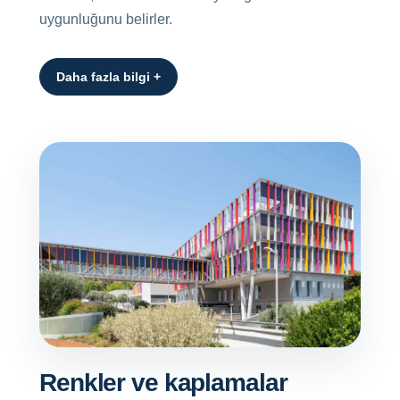
uygunluğunu belirler.
Daha fazla bilgi +
Renkler ve kaplamalar