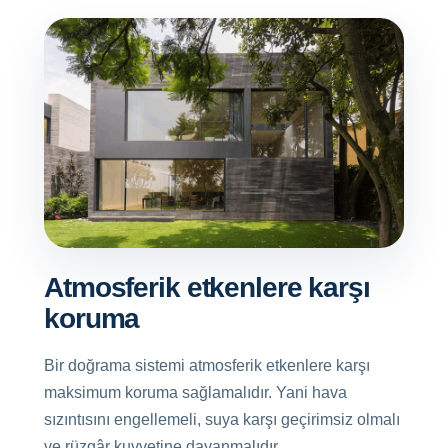
Atmosferik etkenlere karşı
koruma
Bir doğrama sistemi atmosferik etkenlere karşı
maksimum koruma sağlamalıdır. Yani hava
sızıntısını engellemeli, suya karşı geçirimsiz olmalı
ve rüzgâr kuvvetine dayanmalıdır.