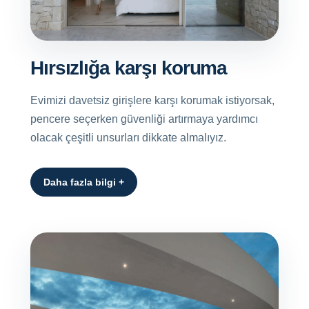
Hırsızlığa karşı koruma
Evimizi davetsiz girişlere karşı korumak istiyorsak,
pencere seçerken güvenliği artırmaya yardımcı
olacak çeşitli unsurları dikkate almalıyız.
Daha fazla bilgi +