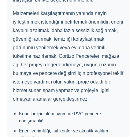
Malzemeleri karşılaştırmanın yanında neyin
iyileştirilmek istendiğini belirlemek önemlidir: enerji
kaybını azaltmak, daha fazla sessizlik sağlamak,
güvenliği artırmak, temizliği kolaylaştırmak,
görünümü yenilemek veya evi daha verimli
tüketime hazırlamak. Cortizo Pencereleri mağaza
ağı her projeyi değerlendirmeye, uygun çözümü
bulmaya ve pencere değişimi için profesyonel teklif
istemeye yardımcı olur; yakın, proje odaklı bir
hizmet sunar, spam yapmaz ve projeyle ilgisi
olmayan aramalar gerçekleştirmez.
Konutlar için alüminyum ve PVC pencere
danışmanlığı.
Enerji verimliliği, ısıl konfor ve akustik yalıtım