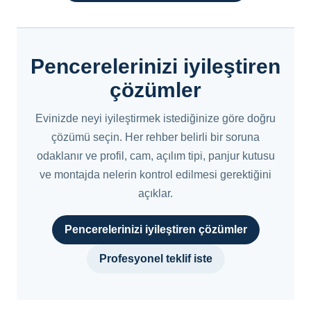
Pencerelerinizi iyileştiren
çözümler
Evinizde neyi iyileştirmek istediğinize göre doğru
çözümü seçin. Her rehber belirli bir soruna
odaklanır ve profil, cam, açılım tipi, panjur kutusu
ve montajda nelerin kontrol edilmesi gerektiğini
açıklar.
Pencerelerinizi iyileştiren çözümler
Profesyonel teklif iste