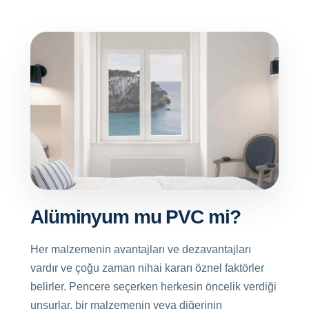
Alüminyum mu PVC mi?
Her malzemenin avantajları ve dezavantajları
vardır ve çoğu zaman nihai kararı öznel faktörler
belirler. Pencere seçerken herkesin öncelik verdiği
unsurlar, bir malzemenin veya diğerinin