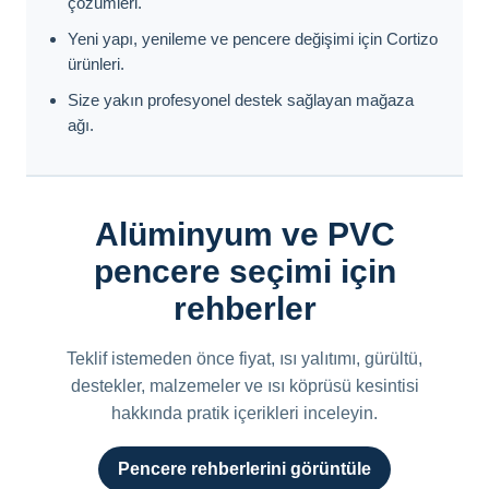
çözümleri.
Yeni yapı, yenileme ve pencere değişimi için Cortizo
ürünleri.
Size yakın profesyonel destek sağlayan mağaza
ağı.
Alüminyum ve PVC
pencere seçimi için
rehberler
Teklif istemeden önce fiyat, ısı yalıtımı, gürültü,
destekler, malzemeler ve ısı köprüsü kesintisi
hakkında pratik içerikleri inceleyin.
Pencere rehberlerini görüntüle