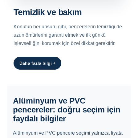
Temizlik ve bakım
Konutun her unsuru gibi, pencerelerin temizliği de
uzun ömürlerini garanti etmek ve ilk günkü
işlevselliğini korumak için özel dikkat gerektirir.
Daha fazla bilgi +
Alüminyum ve PVC
pencereler: doğru seçim için
faydalı bilgiler
Alüminyum ve PVC pencere seçimi yalnızca fiyata