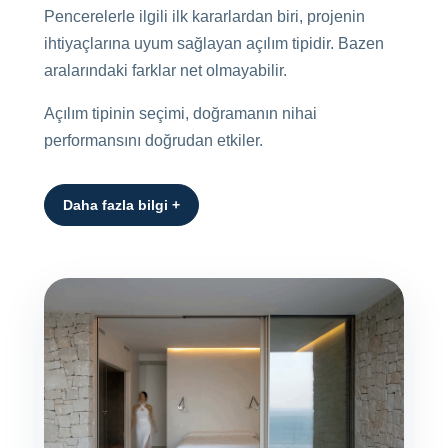
Pencerelerle ilgili ilk kararlardan biri, projenin
ihtiyaçlarına uyum sağlayan açılım tipidir. Bazen
aralarındaki farklar net olmayabilir.
Açılım tipinin seçimi, doğramanın nihai
performansını doğrudan etkiler.
Daha fazla bilgi +