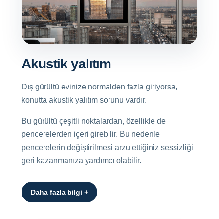
Akustik yalıtım
Dış gürültü evinize normalden fazla giriyorsa,
konutta akustik yalıtım sorunu vardır.
Bu gürültü çeşitli noktalardan, özellikle de
pencerelerden içeri girebilir. Bu nedenle
pencerelerin değiştirilmesi arzu ettiğiniz sessizliği
geri kazanmanıza yardımcı olabilir.
Daha fazla bilgi +