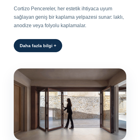
Cortizo Pencereler, her estetik ihtiyaca uyum
sağlayan geniş bir kaplama yelpazesi sunar: laklı,
anodize veya folyolu kaplamalar.
Daha fazla bilgi +