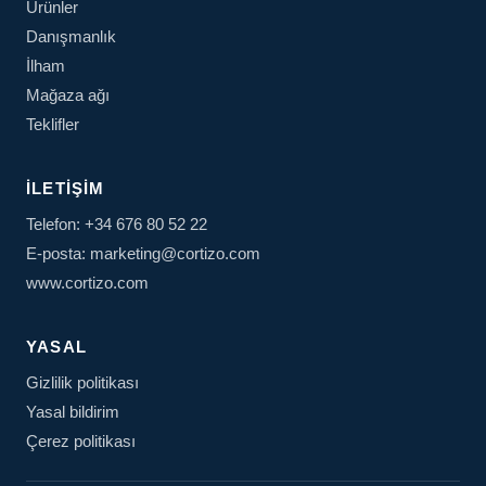
Ürünler
Danışmanlık
İlham
Mağaza ağı
Teklifler
İLETIŞIM
Telefon: +34 676 80 52 22
E-posta: marketing@cortizo.com
www.cortizo.com
YASAL
Gizlilik politikası
Yasal bildirim
Çerez politikası