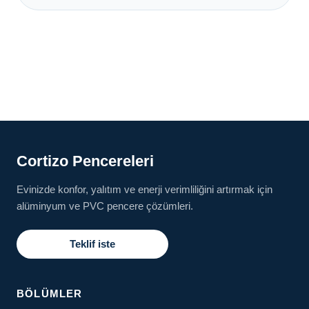
Cortizo Pencereleri
Evinizde konfor, yalıtım ve enerji verimliliğini artırmak için
alüminyum ve PVC pencere çözümleri.
Teklif iste
BÖLÜMLER