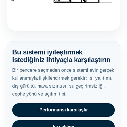
Bu sistemi iyileştirmek
istediğiniz ihtiyaçla karşılaştırın
Bir pencere seçmeden önce sistemi evin gerçek
kullanımıyla ilişkilendirmek gerekir: ısı yalıtımı,
dış gürültü, hava sızıntısı, su geçirimsizliği,
cephe yönü ve açılım tipi.
Performansı karşılaştır
Isı yalıtımı