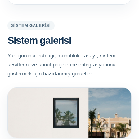
SISTEM GALERISI
Sistem galerisi
Yarı görünür estetiği, monoblok kasayı, sistem
kesitlerini ve konut projelerine entegrasyonunu
göstermek için hazırlanmış görseller.