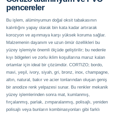
pencereler
Bu işlem, alüminyumun doğal oksit tabakasının
kalınlığını yapay olarak bin kata kadar artırarak
korozyon ve aşınmaya karşı yüksek koruma sağlar.
Malzemenin dayanım ve uzun ömür özellikleri bu
yüzey işlemiyle önemli ölçüde geliştirilir; bu nedenle
kıyı bölgeleri ve zorlu iklim koşullarına maruz kalan
ortamlar için ideal bir çözümdür. CORTIZO; bordo,
mavi, yeşil, ivory, siyah, gri, bronz, inox, champagne,
altın, natural, bakır ve acier tonlarından oluşan geniş
bir anodize renk yelpazesi sunar. Bu renkler mekanik
yüzey işlemlerinden sonra mat, kumlanmış,
fırçalanmış, parlak, zımparalanmış, polisajlı, yeniden
polisajlı veya bunların kombinasyonları gibi farklı