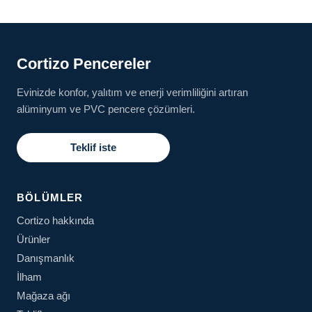
Cortizo Pencereler
Evinizde konfor, yalıtım ve enerji verimliliğini artıran
alüminyum ve PVC pencere çözümleri.
Teklif iste
BÖLÜMLER
Cortizo hakkında
Ürünler
Danışmanlık
İlham
Mağaza ağı